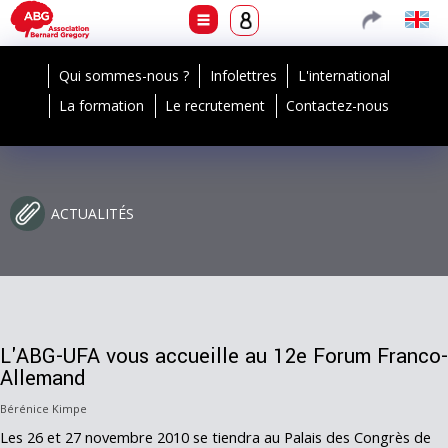
Qui sommes-nous ?
Infolettres
L'international
La formation
Le recrutement
Contactez-nous
ACTUALITÉS
L'ABG-UFA vous accueille au 12e Forum Franco-
Allemand
Bérénice Kimpe
Les 26 et 27 novembre 2010 se tiendra au Palais des Congrès de