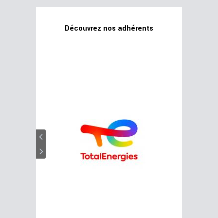
Découvrez nos adhérents