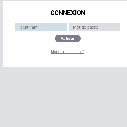
CONNEXION
Mot de passe oublié