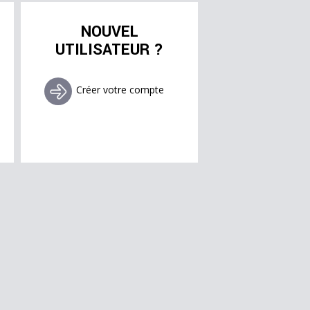
NOUVEL
UTILISATEUR ?
Créer votre compte