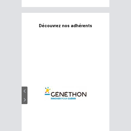
Découvrez nos adhérents