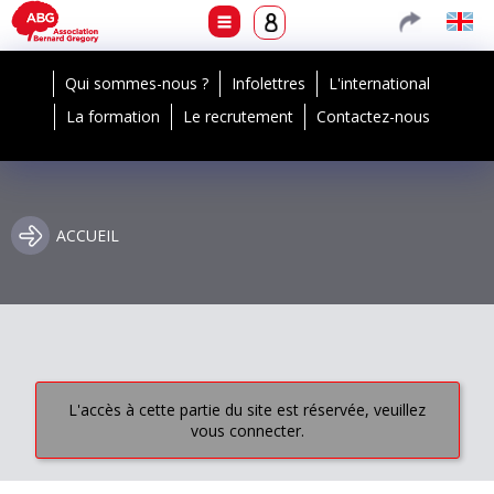
Qui sommes-nous ?
Infolettres
L'international
La formation
Le recrutement
Contactez-nous
ACCUEIL
L'accès à cette partie du site est réservée, veuillez
vous connecter.