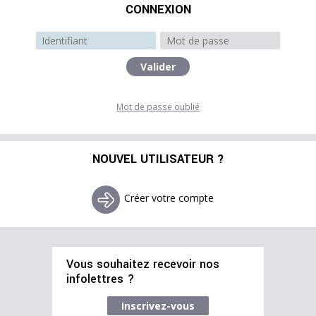
CONNEXION
Mot de passe oublié
NOUVEL UTILISATEUR ?
Créer votre compte
Vous souhaitez recevoir nos
infolettres ?
Inscrivez-vous