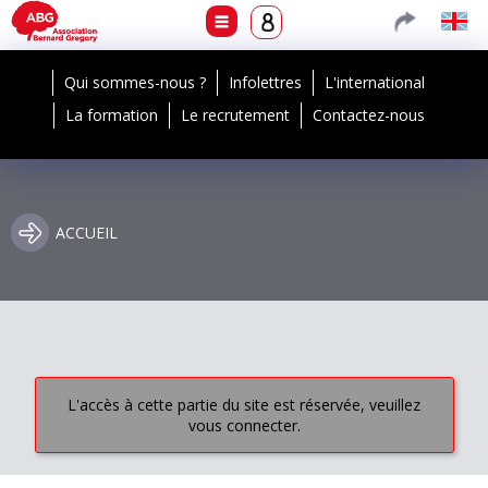
Qui sommes-nous ?
Infolettres
L'international
La formation
Le recrutement
Contactez-nous
ACCUEIL
L'accès à cette partie du site est réservée, veuillez
vous connecter.