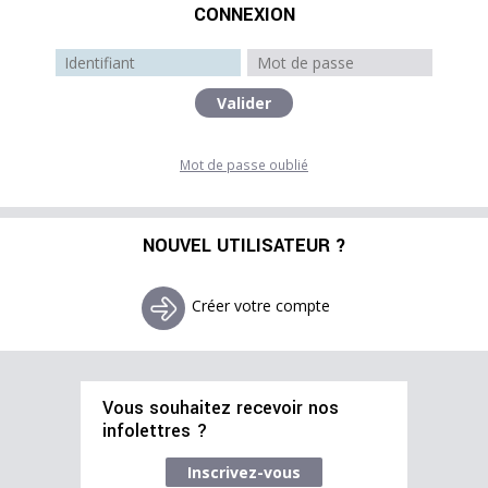
CONNEXION
Mot de passe oublié
NOUVEL UTILISATEUR ?
Créer votre compte
Vous souhaitez recevoir nos
infolettres ?
Inscrivez-vous