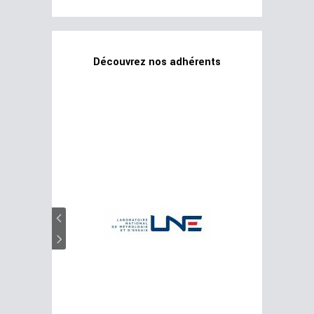
Découvrez nos adhérents