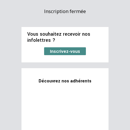
Inscription fermée
Vous souhaitez recevoir nos
infolettres ?
Inscrivez-vous
Découvrez nos adhérents