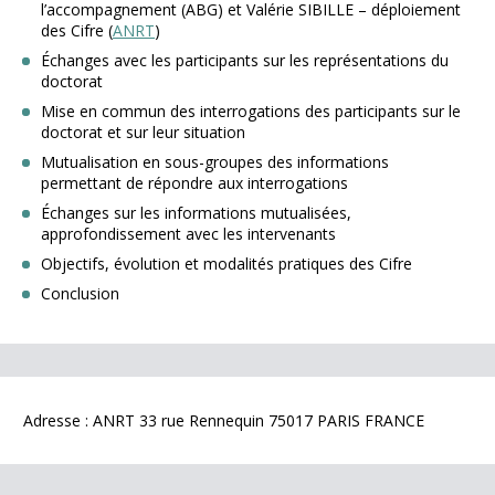
l’accompagnement (ABG) et Valérie SIBILLE – déploiement
des Cifre (
ANRT
)
Échanges avec les participants sur les représentations du
doctorat
Mise en commun des interrogations des participants sur le
doctorat et sur leur situation
Mutualisation en sous-groupes des informations
permettant de répondre aux interrogations
Échanges sur les informations mutualisées,
approfondissement avec les intervenants
Objectifs, évolution et modalités pratiques des Cifre
Conclusion
Adresse : ANRT 33 rue Rennequin 75017 PARIS FRANCE