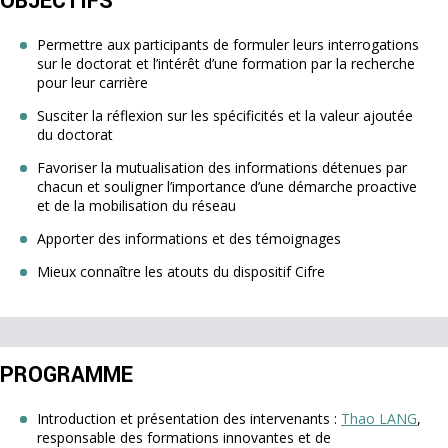
OBJECTIFS
Permettre aux participants de formuler leurs interrogations
sur le doctorat et l’intérêt d’une formation par la recherche
pour leur carrière
Susciter la réflexion sur les spécificités et la valeur ajoutée
du doctorat
Favoriser la mutualisation des informations détenues par
chacun et souligner l’importance d’une démarche proactive
et de la mobilisation du réseau
Apporter des informations et des témoignages
Mieux connaître les atouts du dispositif Cifre
PROGRAMME
Introduction et présentation des intervenants :
Thao LANG
,
responsable des formations innovantes et de