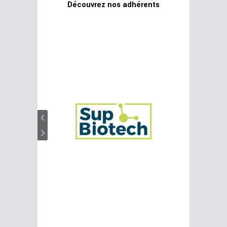
Découvrez nos adhérents