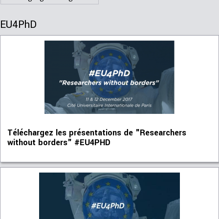
EU4PhD
Téléchargez les présentations de "Researchers
without borders" #EU4PHD