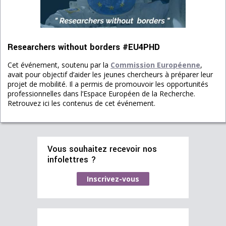
Researchers without borders #EU4PHD
Cet événement, soutenu par la
Commission Européenne
,
avait pour objectif d’aider les jeunes chercheurs à préparer leur
projet de mobilité. Il a permis de promouvoir les opportunités
professionnelles dans l’Espace Européen de la Recherche.
Retrouvez ici les contenus de cet événement.
Vous souhaitez recevoir nos
infolettres ?
Inscrivez-vous