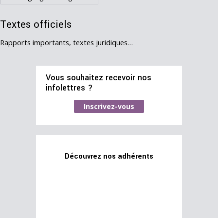
Textes officiels
Rapports importants, textes juridiques…
Vous souhaitez recevoir nos
infolettres ?
Inscrivez-vous
Découvrez nos adhérents