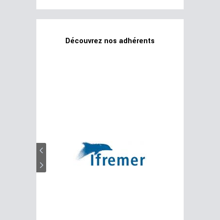
Découvrez nos adhérents