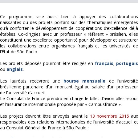
Ce programme vise aussi bien à appuyer des collaborations
naissantes ou des projets portant sur des thématiques émergentes
qu’à conforter le développement de coopérations d’excellence déjà
établies. Co-dirigées avec un professeur « référent » brésilien, elles
constituent une excellente opportunité pour développer et structurer
les collaborations entre organismes français et les universités de
l’État de São Paulo.
Les projets déposés pourront être rédigés en
français
,
portugais
ou
anglais
.
Les lauréats recevront une
bourse mensuelle
de l’universit
brésilienne partenaire d’un montant égal au salaire d’un professeur
de l’université d’accueil.
Le Consulat de France prendra en charge le billet d’avion aller-retour
et l’assurance internationale proposée par « Campusfrance ».
Les projets devront être envoyés avant le
13 novembre 2015
aux
responsables des relations internationales de l’université d’accueil et
au Consulat Général de France à São Paulo :