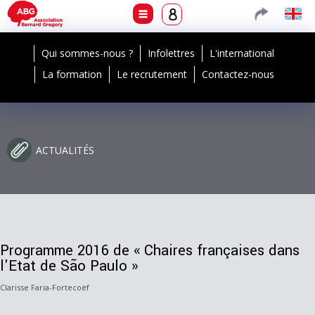
Qui sommes-nous ?
Infolettres
L'international
La formation
Le recrutement
Contactez-nous
ACTUALITÉS
Programme 2016 de « Chaires françaises dans
l'Etat de São Paulo »
Clarisse Faria-Fortecoëf