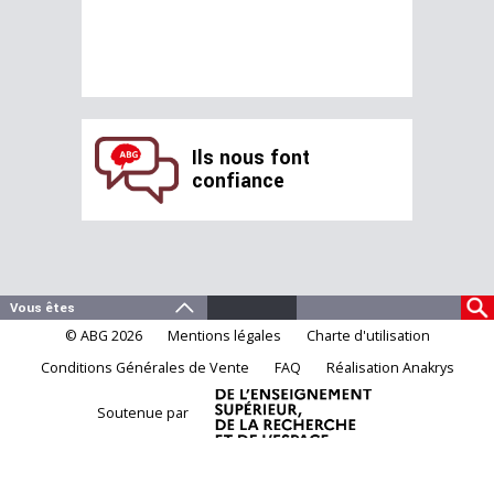
Ils nous font
confiance
© ABG 2026
Mentions légales
Charte d'utilisation
Conditions Générales de Vente
FAQ
Réalisation Anakrys
Soutenue par