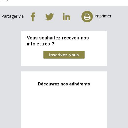
Imprimer
Partager via
Vous souhaitez recevoir nos
infolettres ?
Inscrivez-vous
Découvrez nos adhérents