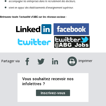
accompagne les entreprises dans le recrutement des docteurs,
vient en appui des établissements d’enseignement supérieur.
Retrouvez toute l'actualité d'ABG sur les réseaux sociaux :
Imprimer
Partager via
Vous souhaitez recevoir nos
infolettres ?
Inscrivez-vous