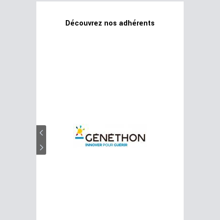
Découvrez nos adhérents