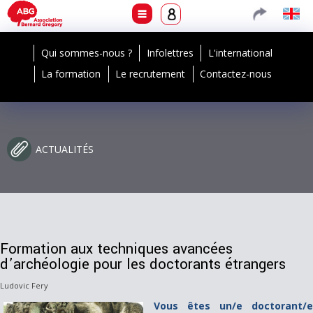
Qui sommes-nous ?
Infolettres
L'international
La formation
Le recrutement
Contactez-nous
ACTUALITÉS
Formation aux techniques avancées
d’archéologie pour les doctorants étrangers
Ludovic Fery
Vous êtes un/e doctorant/e