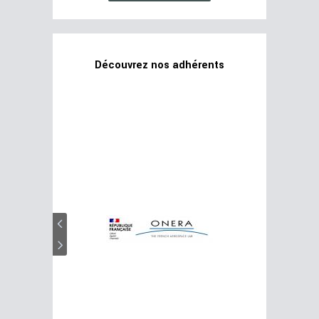
Découvrez nos adhérents