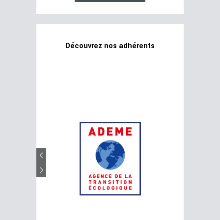
Découvrez nos adhérents