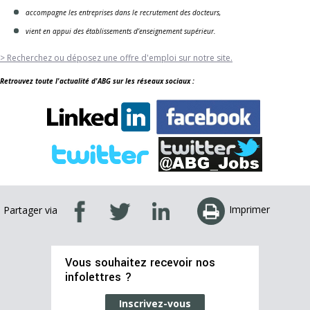
accompagne les entreprises dans le recrutement des docteurs,
vient en appui des établissements d’enseignement supérieur.
> Recherchez ou déposez une offre d'emploi sur notre site.
Retrouvez toute l'actualité d'ABG sur les réseaux sociaux :
Imprimer
Partager via
Vous souhaitez recevoir nos
infolettres ?
Inscrivez-vous