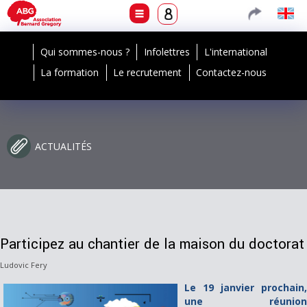
Qui sommes-nous ?
Infolettres
L'international
La formation
Le recrutement
Contactez-nous
ACTUALITÉS
Participez au chantier de la maison du doctorat
Ludovic Fery
Le 19 janvier prochain,
une réunion