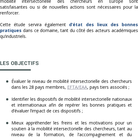
mobilité intersectorielle des chercheurs en Europe sont
satisfaisantes ou si de nouvelles actions sont nécessaires pour la
renforcer.
Cette étude servira également
d’état des lieux des bonnes
pratiques
dans ce domaine, tant du côté des acteurs académiques
qu’industriels.
LES OBJECTIFS
Évaluer le niveau de mobilité intersectorielle des chercheurs
dans les 28 pays membres,
EFTA/EAA
, pays tiers associés ;
Identifier les dispositifs de mobilité intersectorielle nationaux
et internationaux afin de repérer les bonnes pratiques et
d’évaluer l’impact de ces dispositifs ;
Mieux appréhender les freins et les motivations pour un
soutien à la mobilité intersectorielle des chercheurs, tant au
niveau de la formation, de l’accompagnement et du