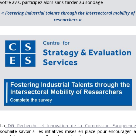
votre avis, participez alors sans tarder au sondage
«
Fostering industrial talents through the intersectoral mobility of
»
researchers
La
DG Recherche et Innovation de la Commission Européenne
souhaite savoir si les initiatives mises en place pour encourager la