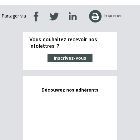
Imprimer
Partager via
Vous souhaitez recevoir nos
infolettres ?
Inscrivez-vous
Découvrez nos adhérents