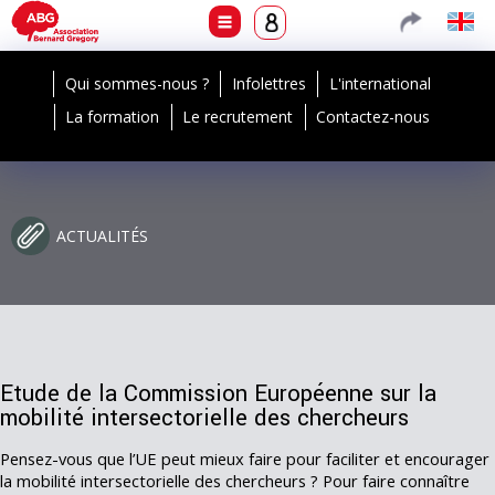
Qui sommes-nous ?
Infolettres
L'international
La formation
Le recrutement
Contactez-nous
ACTUALITÉS
Etude de la Commission Européenne sur la
mobilité intersectorielle des chercheurs
Pensez-vous que l’UE peut mieux faire pour faciliter et encourager
la mobilité intersectorielle des chercheurs ? Pour faire connaître