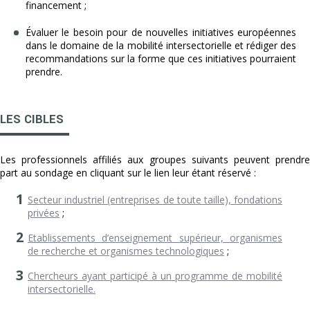
financement ;
Évaluer le besoin pour de nouvelles initiatives européennes
dans le domaine de la mobilité intersectorielle et rédiger des
recommandations sur la forme que ces initiatives pourraient
prendre.
LES CIBLES
Les professionnels affiliés aux groupes suivants peuvent prendre
part au sondage en cliquant sur le lien leur étant réservé :
Secteur industriel (entreprises de toute taille), fondations
privées
;
Etablissements d’enseignement supérieur, organismes
de recherche et organismes technologiques
;
Chercheurs ayant participé à un programme de mobilité
intersectorielle.