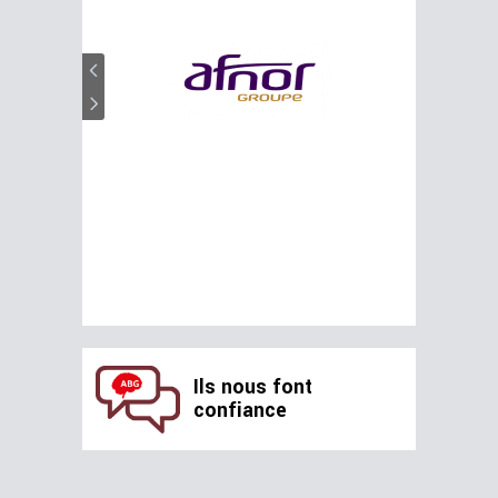
Ils nous font
confiance