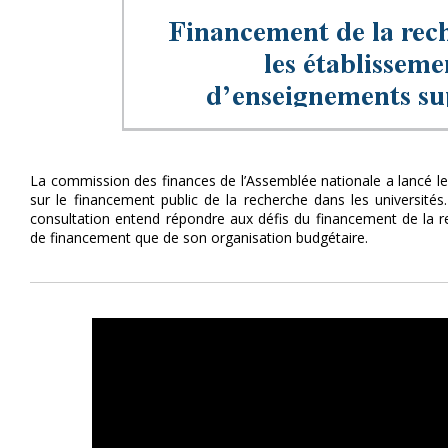
La commission des finances de l’Assemblée nationale a lancé l
sur le financement public de la recherche dans les universités
consultation entend répondre aux défis du financement de la 
de financement que de son organisation budgétaire.