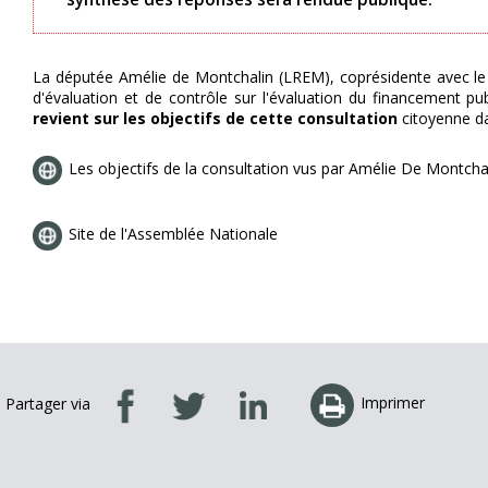
La députée Amélie de Montchalin (LREM), coprésidente avec le 
d'évaluation et de contrôle sur l'évaluation du financement pub
revient sur les objectifs de cette consultation
citoyenne d
Les objectifs de la consultation vus par Amélie De Montch
Site de l'Assemblée Nationale
Imprimer
Partager via