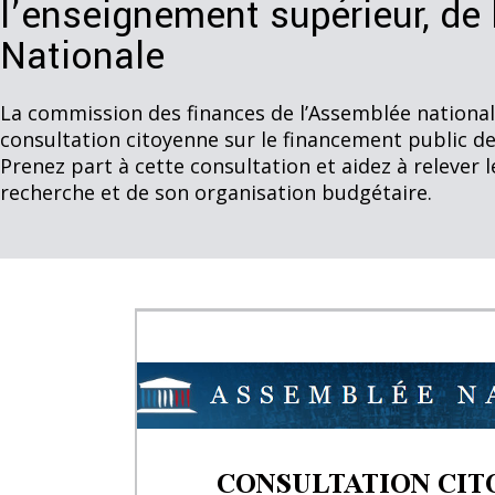
l’enseignement supérieur, de
Nationale
La commission des finances de l’Assemblée national
consultation citoyenne sur le financement public de 
Prenez part à cette consultation et aidez à relever 
recherche et de son organisation budgétaire.