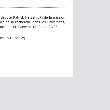
député Patrick Hetzel (LR) de la mission
lic de la recherche dans les universités,
ans une interview accordée au CNRS.
alin [INTERVIEW]