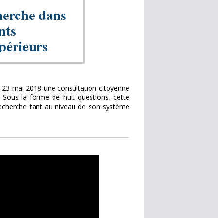
e 23 mai 2018 une consultation citoyenne
. Sous la forme de huit questions, cette
recherche tant au niveau de son système