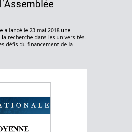
 l'Assemblée
e a lancé le 23 mai 2018 une
la recherche dans les universités.
les défis du financement de la