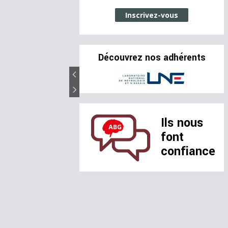
Inscrivez-vous
Découvrez nos adhérents
Ils nous
font
confiance