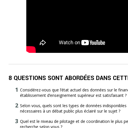
8 QUESTIONS SONT ABORDÉES DANS CETT
Considérez-vous que l’état actuel des données sur le fina
établissement d’enseignement supérieur est satisfaisant ?
Selon vous‚ quels sont les types de données indisponibles 
nécessaires à un débat public plus éclairé sur le sujet ?
Quel est le niveau de pilotage et de coordination le plus p
recherche selon vous ?