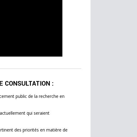
E CONSULTATION :
ncement public de la recherche en
actuellement qui seraient
ertinent des priorités en matière de