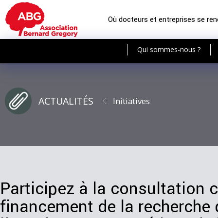
Où docteurs et entreprises se re
Qui sommes-nous ?
ACTUALITÉS
Initiatives
Participez à la consultation 
financement de la recherche