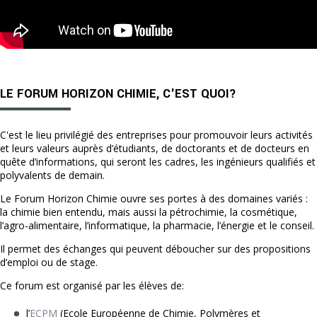
LE FORUM HORIZON CHIMIE, C'EST QUOI?
C'est le lieu privilégié des entreprises pour promouvoir leurs activités
et leurs valeurs auprès d’étudiants, de doctorants et de docteurs en
quête d’informations, qui seront les cadres, les ingénieurs qualifiés et
polyvalents de demain.
Le Forum Horizon Chimie ouvre ses portes à des domaines variés :
la chimie bien entendu, mais aussi la pétrochimie, la cosmétique,
l’agro-alimentaire, l’informatique, la pharmacie, l’énergie et le conseil.
Il permet des échanges qui peuvent déboucher sur des propositions
d’emploi ou de stage.
Ce forum est organisé par les élèves de:
l’
ECPM
(Ecole Européenne de Chimie, Polymères et