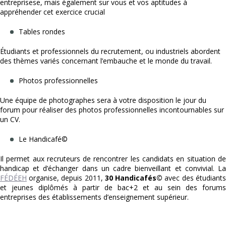
entreprisese, mais également sur vous et vos aptitudes à
appréhender cet exercice crucial
Tables rondes
Étudiants et professionnels du recrutement, ou industriels abordent
des thèmes variés concernant l’embauche et le monde du travail.
Photos professionnelles
Une équipe de photographes sera à votre disposition le jour du
forum pour réaliser des photos professionnelles incontournables sur
un CV.
Le Handicafé©
Il permet aux recruteurs de rencontrer les candidats en situation de
handicap et d’échanger dans un cadre bienveillant et convivial. La
FÉDÉEH
organise, depuis 2011,
30 Handicafés©
avec des étudiants
et jeunes diplômés à partir de bac+2 et au sein des forums
entreprises des établissements d’enseignement supérieur.