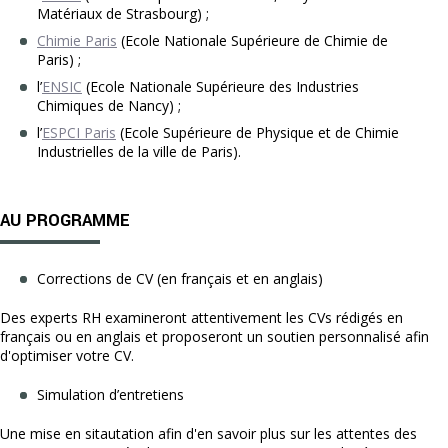
Matériaux de Strasbourg) ;
Chimie Paris
(Ecole Nationale Supérieure de Chimie de
Paris) ;
l’
ENSIC
(Ecole Nationale Supérieure des Industries
Chimiques de Nancy) ;
l’
ESPCI Paris
(Ecole Supérieure de Physique et de Chimie
Industrielles de la ville de Paris).
AU PROGRAMME
Corrections de CV (en français et en anglais)
Des experts RH examineront attentivement les CVs rédigés en
français ou en anglais et proposeront un soutien personnalisé afin
d'optimiser votre CV.
Simulation d’entretiens
Une mise en sitautation afin d'en savoir plus sur les attentes des