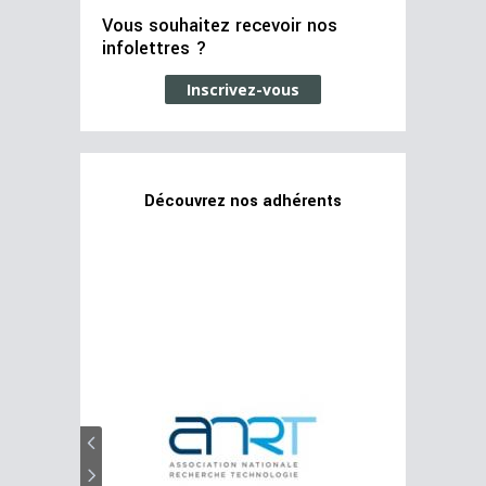
Vous souhaitez recevoir nos
infolettres ?
Inscrivez-vous
Découvrez nos adhérents