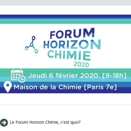
Le Forum Horizon Chimie, c'est quoi?