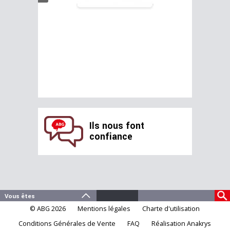
Ils nous font
confiance
© ABG 2026
Mentions légales
Charte d'utilisation
Conditions Générales de Vente
FAQ
Réalisation Anakrys