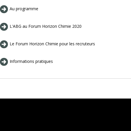
Au programme
L'ABG au Forum Horizon Chimie 2020
Le Forum Horizon Chimie pour les recruteurs
Informations pratiques