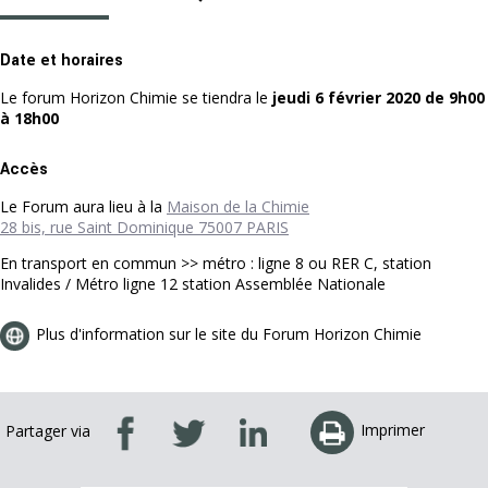
Date et horaires
Le forum Horizon Chimie se tiendra le
jeudi 6 février 2020 de 9h00
à 18h00
Accès
Le Forum aura lieu à la
Maison de la Chimie
28 bis, rue Saint Dominique 75007 PARIS
En transport en commun >> métro : ligne 8 ou RER C, station
Invalides / Métro ligne 12 station Assemblée Nationale
Plus d'information sur le site du Forum Horizon Chimie
Imprimer
Partager via