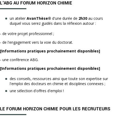
L'ABG AU FORUM HORIZON CHIMIE
un atelier
AvanThèse®
d'une durée de
2h30
au cours
duquel vous serez guidés dans la réflexion autour :
- de votre projet professionnel ;
- de l'engagement vers la voie du doctorat.
[Informations pratiques prochainement disponibles]
- une conférence ABG.
[Informations pratiques prochainement disponibles]
des conseils, ressources ainsi que toute son expertise sur
l'emploi des docteurs en chimie et disciplines connexes ;
une sélection d'offres d'emploi !
LE FORUM HORIZON CHIMIE POUR LES RECRUTEURS