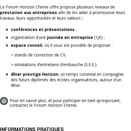
Le Forum Horizon Chimie offre propose plusieurs niveaux de
prestation aux entreprises
afin de les aider à promouvoir leurs
travaux, leurs opportunités et leurs valeurs
:
conférences et présentations
;
organisation d'une
journée en entreprise
(1JE) ;
espace conseil
, où il vous est possible de proposer :
> stands de correction de CV,
> simulations d’entretiens d’embauche (S.E.E.).
dîner prestige Horizon
, un temps convivial en compagnie
des futurs diplômés des écoles organisatrices, autour d'un
dîner.
Pour en savoir plus, et pour participer en tant qu'exposant,
contactez le Forum Horizon Chimie.
INFORMATIONS PRATIQUES