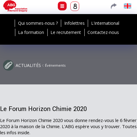
Qui sommes-nous ?
Infolettres
L'international
La formation
Le recrutement
Contactez-nous
ACTUALITÉS
Événements
Le Forum Horizon Chimie 2020
Le Forum Horizon Chimie 2020 vous donne rendez-vous le 6 février
2020 à la maison de la Chimie. L'ABG espère vous y trouver. Toutes
les infos inside.