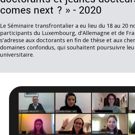
comes next ? » - 2020
Le Séminaire transfrontalier a eu lieu du 18 au 20
participants du Luxembourg, d'Allemagne et de Fra
s'adresse aux doctorants en fin de thèse et aux ch
domaines confondus, qui souhaitent poursuivre leur
universitaire.