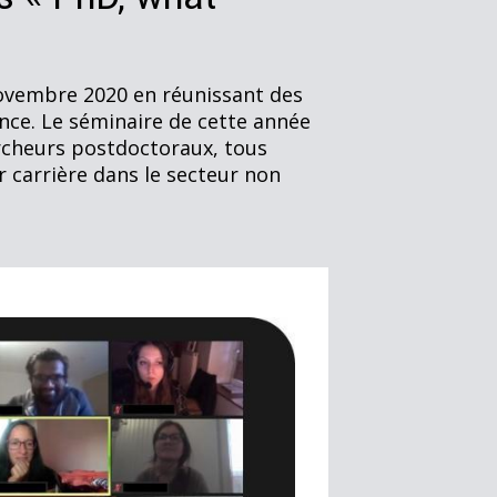
 novembre 2020 en réunissant des
nce. Le séminaire de cette année
ercheurs postdoctoraux, tous
 carrière dans le secteur non