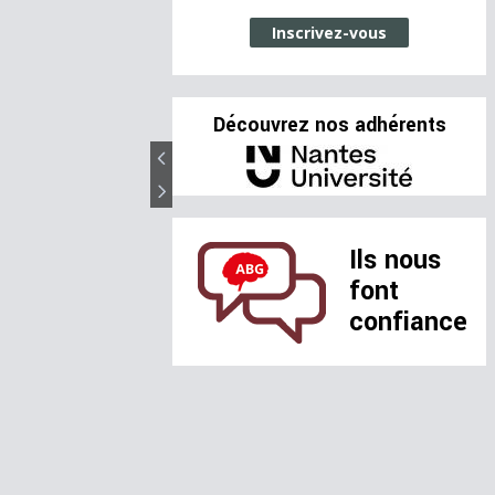
Inscrivez-vous
Découvrez nos adhérents
Ils nous
font
confiance