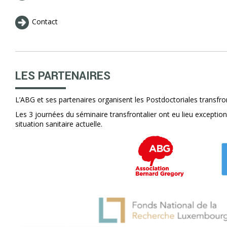
Contact
LES PARTENAIRES
L’ABG et ses partenaires organisent les Postdoctoriales transfro
Les 3 journées du séminaire transfrontalier ont eu lieu exceptio
situation sanitaire actuelle.