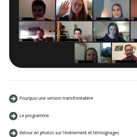
Pourquoi une version transfrontalière
Le programme
Retour en photos sur l'événement et témoignages