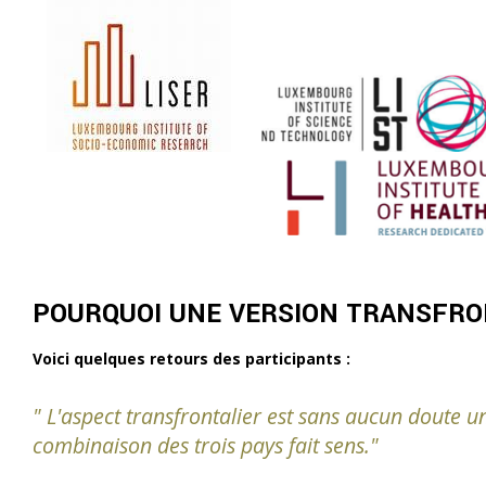
POURQUOI UNE VERSION TRANSFRO
Voici quelques retours des participants :
" L'aspect transfrontalier est sans aucun doute u
combinaison des trois pays fait sens."