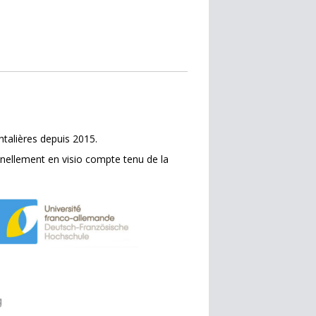
ntalières depuis 2015.
nnellement en visio compte tenu de la