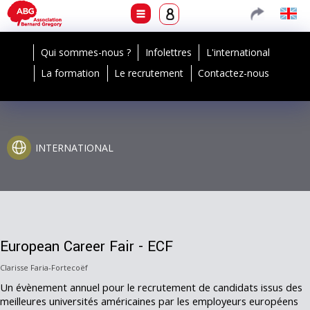
Qui sommes-nous ?
Infolettres
L'international
La formation
Le recrutement
Contactez-nous
INTERNATIONAL
European Career Fair - ECF
Clarisse Faria-Fortecoëf
Un évènement annuel pour le recrutement de candidats issus des
meilleures universités américaines par les employeurs européens