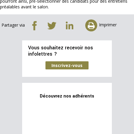
pourront ainsi, pré-sélectionner des candidats pour des entretiens
préalables avant le salon.
Imprimer
Partager via
Vous souhaitez recevoir nos
infolettres ?
Inscrivez-vous
Découvrez nos adhérents