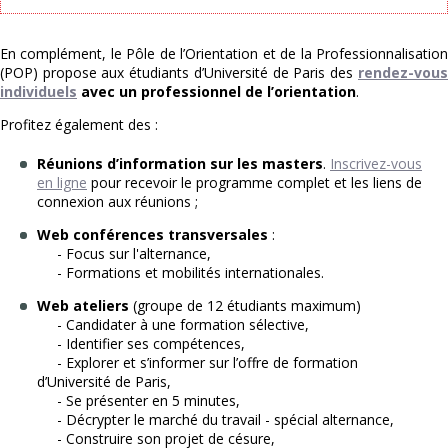
En complément, le Pôle de l’Orientation et de la Professionnalisation
(POP) propose aux étudiants d’Université de Paris des
rendez-vous
individuels
avec un professionnel de l’orientation
.
Profitez également des :
Réunions d’information sur les masters
.
Inscrivez-vous
en ligne
pour recevoir le programme complet et les liens de
connexion aux réunions ;
Web conférences transversales
:
- Focus sur l'alternance,
- Formations et mobilités internationales.
Web ateliers
(groupe de 12 étudiants maximum)
- Candidater à une formation sélective,
- Identifier ses compétences,
- Explorer et s’informer sur l’offre de formation
d’Université de Paris,
- Se présenter en 5 minutes,
- Décrypter le marché du travail - spécial alternance,
- Construire son projet de césure,