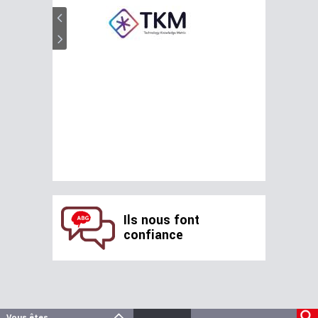
Ils nous font
confiance