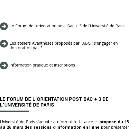
Le Forum de l’orientation post Bac + 3 de l'Université de Paris
Les ateliers Avanthèses proposés par l'ABG : s'engager en
doctorat ou pas ?
Information pratique et inscriptions
LE FORUM DE L’ORIENTATION POST BAC + 3 DE
L'UNIVERSITÉ DE PARIS
Université de Paris s’adapte au format à distance et
propose du 1
au 26 mars des sessions d’information en ligne
pour présente