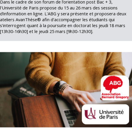
Dans le cadre de son forum de l’orientation post Bac + 3,
l'Université de Paris propose du 15 au 26 mars des sessions
d’information en ligne. L'ABG y sera présente et proposera deux
ateliers AvanThèse® afin d'accompagner les étudiants qui
s'interrogent quant à la poursuite en doctorat les jeudi 18 mars
[13h30-16h30] et le jeudi 25 mars [9h30-12h30].