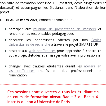
son offre de formation post Bac + 3 (masters, école d’ingénieurs et
doctorat) et accompagner les étudiants dans l’élaboration de leur
projet.
Du
15 au 26 mars 2021
, connectez-vous pour :
participer aux
réunions de présentation de masters
et
rencontrer les responsables pédagogiques ;
découvrir les opportunités offertes par nos
Écoles
Universitaires de recherche
à travers le projet SMARTS UP ;
assister aux
web conférences
pour apprendre à construire
votre projet d’études et envisager votre avenir professionnel
;
changer avec d’autres étudiantes durant les
ateliers en
visioconférences
menés par des professionnels de
l’orientation.
Ces sessions sont ouvertes à tous les étudiant.e.s
en cours de formation niveau Bac + 3 ou Bac + 4,
inscrits ou non à Université de Paris.