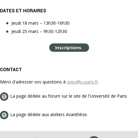
DATES ET HORAIRES
Jeudi 18 mars – 13h30-16h30
Jeudi 25 mars – 9h30-12h30
Inscriptions
CONTACT
Merci d'adresser vos questions à
oreo@u-paris.fr
.
La page dédiée au forum sur le site de l'Université de Paris
La page dédiée aux ateliers Avanthèse.