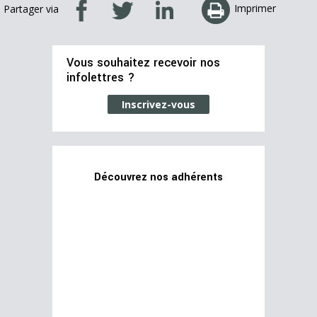
Imprimer
Partager via
Vous souhaitez recevoir nos
infolettres ?
Inscrivez-vous
Découvrez nos adhérents