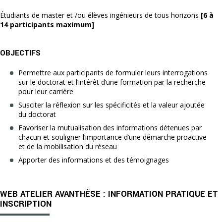
Étudiants de master et /ou élèves ingénieurs de tous horizons
[6 à
14 participants maximum]
OBJECTIFS
Permettre aux participants de formuler leurs interrogations
sur le doctorat et l’intérêt d’une formation par la recherche
pour leur carrière
Susciter la réflexion sur les spécificités et la valeur ajoutée
du doctorat
Favoriser la mutualisation des informations détenues par
chacun et souligner l’importance d’une démarche proactive
et de la mobilisation du réseau
Apporter des informations et des témoignages
WEB ATELIER AVANTHÈSE : INFORMATION PRATIQUE ET
INSCRIPTION