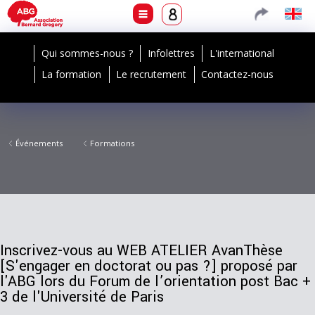
Qui sommes-nous ?
Infolettres
L'international
La formation
Le recrutement
Contactez-nous
Événements
Formations
Inscrivez-vous au WEB ATELIER AvanThèse
[S'engager en doctorat ou pas ?] proposé par
l'ABG lors du Forum de l’orientation post Bac +
3 de l'Université de Paris