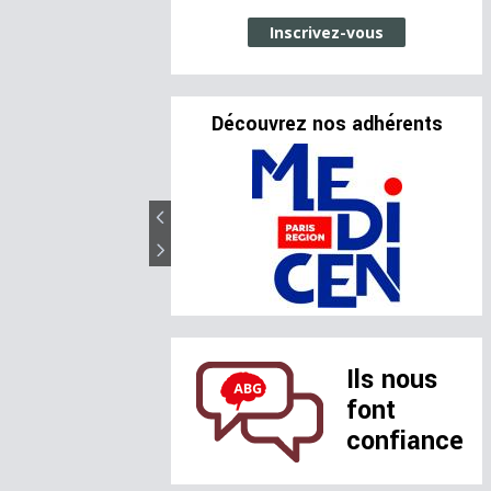
Inscrivez-vous
Découvrez nos adhérents
Ils nous
font
confiance