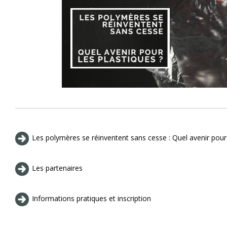
Les polymères se réinventent sans cesse : Quel avenir pour 
Les partenaires
Informations pratiques et inscription