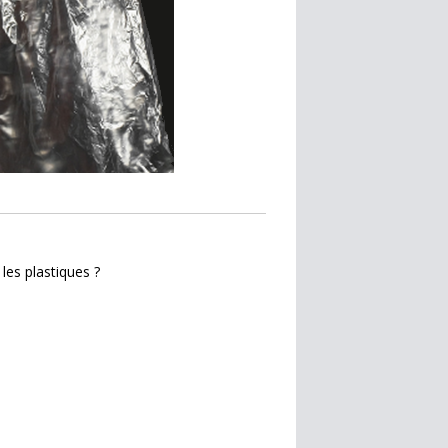
les plastiques ?