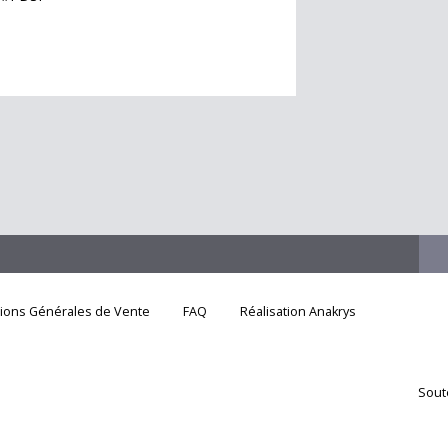
tions Générales de Vente
FAQ
Réalisation Anakrys
Sout