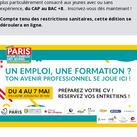
plus particulièrement consacré aux jeunes avec ou sans
expérience,
du CAP au BAC +8
… Inscrivez-vous dès maintenant !
Compte tenu des restrictions sanitaires, cette édition se
déroulera en ligne.