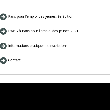
Paris pour l'emploi des jeunes, 9e édition
L'ABG à Paris pour l'emploi des jeunes 2021
Informations pratiques et inscriptions
Contact