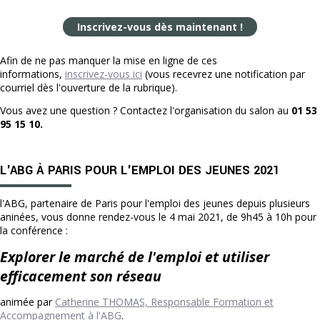
Inscrivez-vous dès maintenant !
Afin de ne pas manquer la mise en ligne de ces
informations,
inscrivez-vous ici
(vous recevrez une notification par
courriel dès l'ouverture de la rubrique).
Vous avez une question ? Contactez l'organisation du salon au
01 53
95 15 10.
L'ABG À PARIS POUR L'EMPLOI DES JEUNES 2021
l'ABG, partenaire de Paris pour l'emploi des jeunes depuis plusieurs
aninées, vous donne rendez-vous le 4 mai 2021, de 9h45 à 10h pour
la conférence :
Explorer le marché de l'emploi et utiliser
efficacement son réseau
animée par
Catherine THOMAS, Responsable Formation et
Accompagnement à l'ABG
.