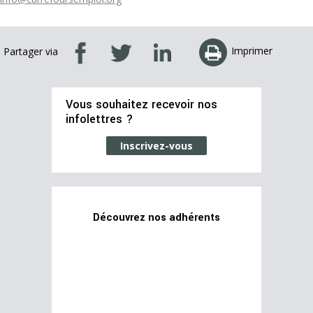
Imprimer
Partager via
Vous souhaitez recevoir nos
infolettres ?
Inscrivez-vous
Découvrez nos adhérents