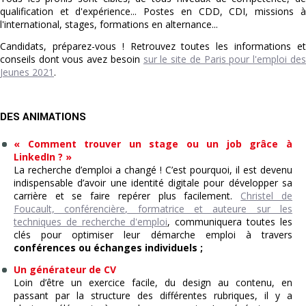
qualification et d'expérience... Postes en CDD, CDI, missions à
l'international, stages, formations en alternance...
Candidats, préparez-vous ! Retrouvez toutes les informations et
conseils dont vous avez besoin
sur le site de Paris pour l'emploi des
Jeunes 2021
.
DES ANIMATIONS
« Comment trouver un stage ou un job grâce à
LinkedIn ? »
La recherche d’emploi a changé ! C’est pourquoi, il est devenu
indispensable d’avoir une identité digitale pour développer sa
carrière et se faire repérer plus facilement.
Christel de
Foucault, conférencière, formatrice et auteure sur les
techniques de recherche d'emploi
, communiquera toutes les
clés pour optimiser leur démarche emploi à travers
conférences ou échanges individuels ;
Un générateur de CV
Loin d’être un exercice facile, du design au contenu, en
passant par la structure des différentes rubriques, il y a