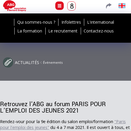
Qui sommes-nous ?
Infolettres
L'international
La formation
Le recrutement
Contactez-nous
ACTUALITÉS
Événements
Retrouvez l'ABG au forum PARIS POUR
L’EMPLOI DES JEUNES 2021
Rendez-vour pour la 9e édition du salon emploi/formation
"Paris
pour l'emploi des jeunes"
du 4 a 7 mai 2021. Il est ouvert à tous, et