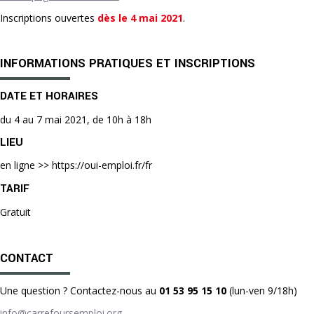
Inscriptions ouvertes
dès le 4 mai 2021
.
INFORMATIONS PRATIQUES ET INSCRIPTIONS
DATE ET HORAIRES
du 4 au 7 mai 2021, de 10h à 18h
LIEU
en ligne >> https://oui-emploi.fr/fr
TARIF
Gratuit
CONTACT
Une question ? Contactez-nous au
01 53 95 15 10
(lun-ven 9/18h)
info@carrefoursemploi.org