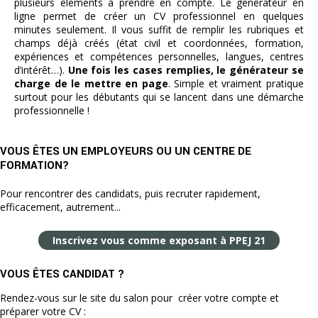
plusieurs éléments à prendre en compte. Le générateur en
ligne permet de créer un CV professionnel en quelques
minutes seulement. Il vous suffit de remplir les rubriques et
champs déjà créés (état civil et coordonnées, formation,
expériences et compétences personnelles, langues, centres
d’intérêt…).
Une fois les cases remplies, le générateur se
charge de le mettre en page
. Simple et vraiment pratique
surtout pour les débutants qui se lancent dans une démarche
professionnelle !
VOUS ÊTES UN EMPLOYEURS OU UN CENTRE DE
FORMATION?
Pour rencontrer des candidats, puis recruter rapidement,
efficacement, autrement...
Inscrivez vous comme exposant à PPEJ 21
VOUS ÊTES CANDIDAT ?
Rendez-vous sur le site du salon pour créer votre compte et
préparer votre CV :