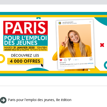
Paris pour l'emploi des jeunes, 8e édition