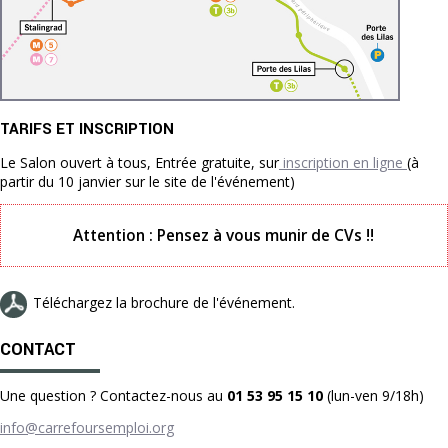
TARIFS ET INSCRIPTION
Le Salon ouvert à tous, Entrée gratuite, sur
inscription en ligne
(à
partir du 10 janvier sur le site de l'événement)
Attention : Pensez à vous munir de CVs !!
Téléchargez la brochure de l'événement.
CONTACT
Une question ? Contactez-nous au
01 53 95 15 10
(lun-ven 9/18h)
info@carrefoursemploi.org