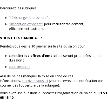
Parcourez les rubriques :
"télécharger la brochure"
;
"inscription exposant"
pour recruter rapidement,
efficacement, autrement !
VOUS ÊTES CANDIDAT ?
Rendez-vous dès le 10 janvier sur le site du salon pour :
consulter
les offres d'emploi
qui seront proposées le jour
du salon ;
vous inscrire !
Afin de ne pas manquer la mise en ligne de ces
informations,
inscrivez-vous ici
(vous recevrez une notification par
courriel dès l'ouverture de la rubrique).
Vous avez une question ? Contactez l'organisation du salon au
01 53
95 15 10.