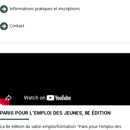
Informations pratiques et inscriptions
Contact
PARIS POUR L'EMPLOI DES JEUNES, 8E ÉDITION
La 8e édition du salon emploi/formation "Paris pour l'emploi des