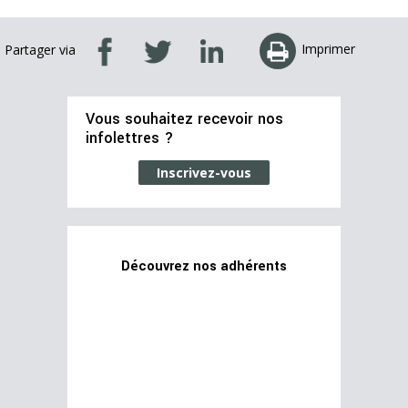
Imprimer
Partager via
Vous souhaitez recevoir nos
infolettres ?
Inscrivez-vous
Découvrez nos adhérents