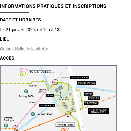
INFORMATIONS PRATIQUES ET INSCRIPTIONS
DATE ET HORAIRES
Le 21 janvier 2020, de 10h à 18h
LIEU
Grande Halle de la Villette
ACCÈS