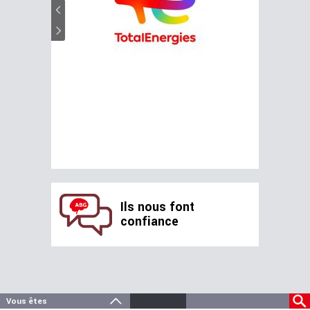
Ils nous font
confiance