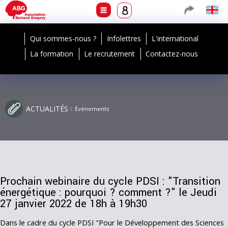
Qui sommes-nous ?
Infolettres
L'international
La formation
Le recrutement
Contactez-nous
ACTUALITÉS
Événements
Prochain webinaire du cycle PDSI : "Transition
énergétique : pourquoi ? comment ?" le Jeudi
27 janvier 2022 de 18h à 19h30
Dans le cadre du cycle PDSI "Pour le Développement des Sciences