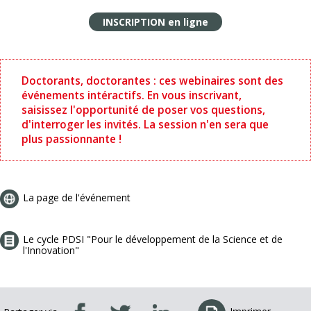
INSCRIPTION en ligne
Doctorants, doctorantes : ces webinaires sont des
événements intéractifs. En vous inscrivant,
saisissez l'opportunité de poser vos questions,
d'interroger les invités. La session n'en sera que
plus passionnante !
La page de l'événement
Le cycle PDSI "Pour le développement de la Science et de
l'Innovation"