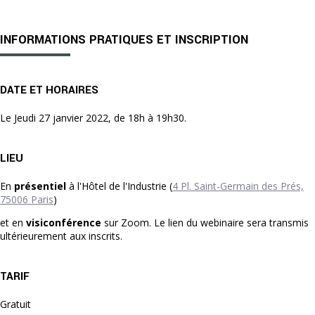
INFORMATIONS PRATIQUES ET INSCRIPTION
DATE ET HORAIRES
Le Jeudi 27 janvier 2022, de 18h à 19h30.
LIEU
En
présentiel
à l'Hôtel de l'Industrie (
4 Pl. Saint-Germain des Prés,
75006 Paris
)
et en
visiconférence
sur Zoom. Le lien du webinaire sera transmis
ultérieurement aux inscrits.
TARIF
Gratuit