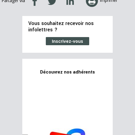
Imprimer
Partager via
Vous souhaitez recevoir nos
infolettres ?
Inscrivez-vous
Découvrez nos adhérents