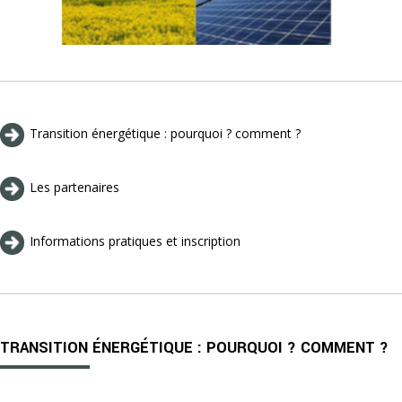
Transition énergétique : pourquoi ? comment ?
Les partenaires
Informations pratiques et inscription
TRANSITION ÉNERGÉTIQUE : POURQUOI ? COMMENT ?