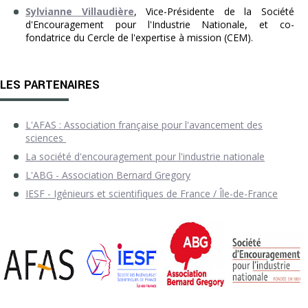
Sylvianne Villaudière
, Vice-Présidente de la Société
d'Encouragement pour l'Industrie Nationale, et co-
fondatrice du Cercle de l'expertise à mission (CEM).
LES PARTENAIRES
L'AFAS : Association française pour l'avancement des
sciences
La société d'encouragement pour l'industrie nationale
L'ABG - Association Bernard Gregory
IESF - Igénieurs et scientifiques de France / Île-de-France