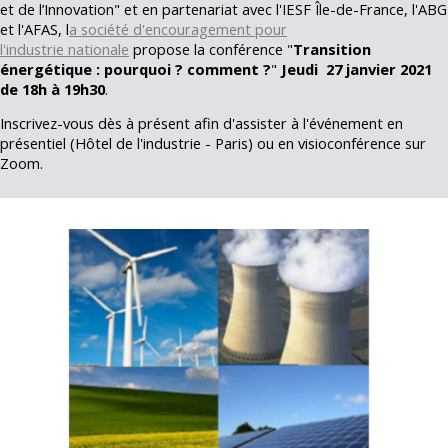
et de l’Innovation" et en partenariat avec l'IESF Île-de-France, l'ABG
et l'AFAS, l
a société d'encouragement pour
l'industrie nationale
propose la conférence "
Transition
énergétique : pourquoi ? comment ?
"
Jeudi 27 janvier 2021
de 18h à 19h30
.
Inscrivez-vous dès à présent afin d'assister à l'événement en
présentiel (Hôtel de l'industrie - Paris) ou en visioconférence sur
Zoom.