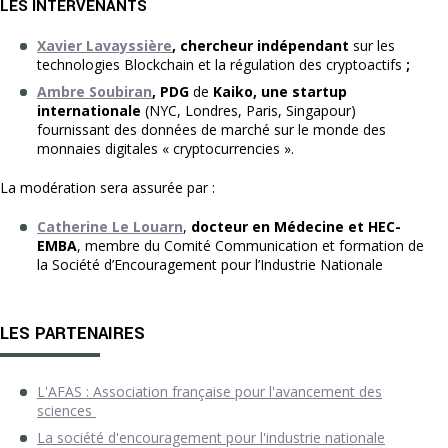
LES INTERVENANTS
Xavier Lavayssière
, chercheur indépendant
sur les
technologies Blockchain et la régulation des cryptoactifs
;
Ambre Soubiran
, PDG
de
Kaiko, une startup
internationale
(NYC, Londres, Paris, Singapour)
fournissant des données de marché sur le monde des
monnaies digitales « cryptocurrencies ».
La modération sera assurée par :
Catherine Le Louarn
,
docteur en Médecine et HEC-
EMBA
, membre du Comité Communication et formation de
la Société d’Encouragement pour l’Industrie Nationale
LES PARTENAIRES
L'AFAS : Association française pour l'avancement des
sciences
La société d'encouragement pour l'industrie nationale