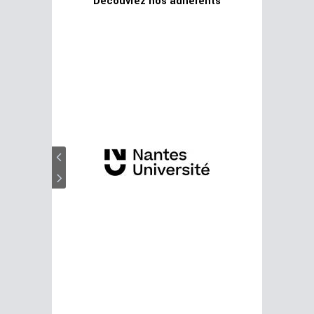
Découvrez nos adhérents