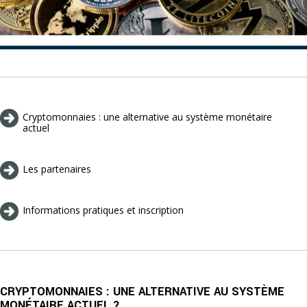
Cryptomonnaies : une alternative au système monétaire
actuel
Les partenaires
Informations pratiques et inscription
CRYPTOMONNAIES : UNE ALTERNATIVE AU SYSTÈME
MONÉTAIRE ACTUEL ?