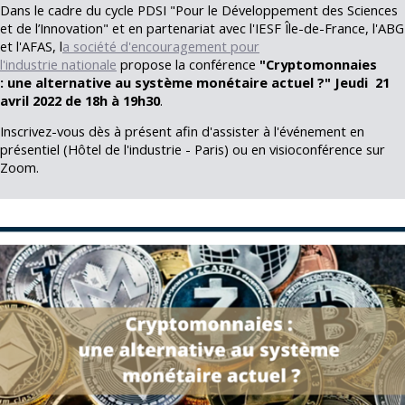
Dans le cadre du cycle PDSI "Pour le Développement des Sciences
et de l’Innovation" et en partenariat avec l'IESF Île-de-France, l'ABG
et l'AFAS, l
a société d'encouragement pour
l'industrie nationale
propose la conférence
"Cryptomonnaies
: une alternative au système monétaire actuel ?
"
Jeudi 21
avril 2022 de 18h à 19h30
.
Inscrivez-vous dès à présent afin d'assister à l'événement en
présentiel (Hôtel de l'industrie - Paris) ou en visioconférence sur
Zoom.