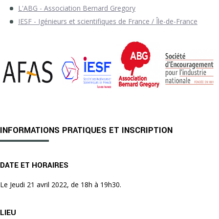
L'ABG - Association Bernard Gregory
IESF - Igénieurs et scientifiques de France / Île-de-France
INFORMATIONS PRATIQUES ET INSCRIPTION
DATE ET HORAIRES
Le Jeudi 21 avril 2022, de 18h à 19h30.
LIEU