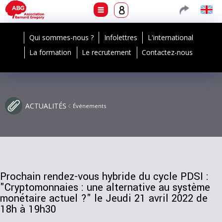
Qui sommes-nous ?
Infolettres
L'international
La formation
Le recrutement
Contactez-nous
ACTUALITÉS
Événements
Prochain rendez-vous hybride du cycle PDSI :
"Cryptomonnaies : une alternative au système
monétaire actuel ?" le Jeudi 21 avril 2022 de
18h à 19h30