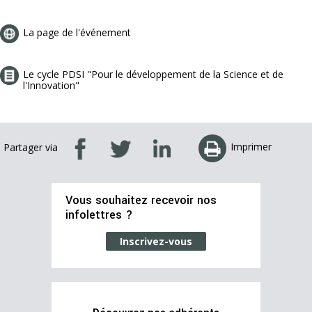
La page de l'événement
Le cycle PDSI "Pour le développement de la Science et de
l'Innovation"
Imprimer
Partager via
Vous souhaitez recevoir nos
infolettres ?
Inscrivez-vous