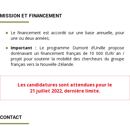
MISSION ET FINANCEMENT
Le financement est accordé sur une base annuelle, pour
une ou deux années;
Important :
Le programme Dumont d’Urville propose
dorénavant un financement français de 10 000 EUR/ an /
projet pour soutenir la mobilité des chercheurs du groupe
français vers la Nouvelle-Zélande.
Les candidatures sont attendues pour le
21 juillet 2022, dernière limite.
CONTACT