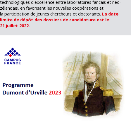
technologiques d'excellence entre laboratoires fancais et néo-
zélandais, en favorisant les nouvelles coopérations et
la participation de jeunes chercheurs et doctorants.
La date
limite de dépôt des dossiers de candidature est le
21 juillet 2022.