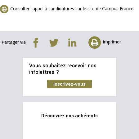
Consulter l'appel à candidatures sur le site de Campus France
Imprimer
Partager via
Vous souhaitez recevoir nos
infolettres ?
Inscrivez-vous
Découvrez nos adhérents