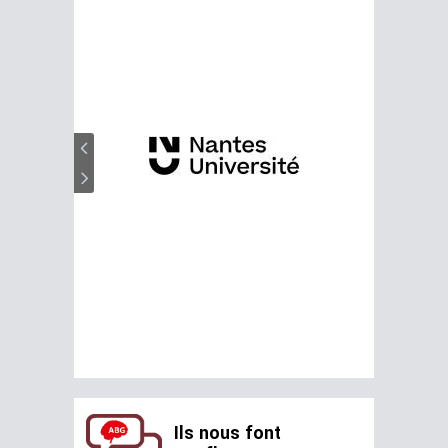
Ils nous font