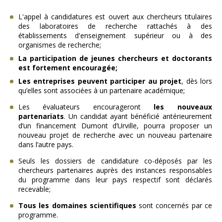
L'appel à candidatures est ouvert aux chercheurs titulaires
des laboratoires de recherche rattachés à des
établissements d'enseignement supérieur ou à des
organismes de recherche;
La participation de jeunes chercheurs et doctorants
est fortement encouragée;
Les entreprises peuvent participer au projet
, dès lors
qu’elles sont associées à un partenaire académique;
Les évaluateurs encourageront
les nouveaux
partenariats
. Un candidat ayant bénéficié antérieurement
d’un financement Dumont d’Urville, pourra proposer un
nouveau projet de recherche avec un nouveau partenaire
dans l’autre pays.
Seuls les dossiers de candidature co-déposés par les
chercheurs partenaires auprès des instances responsables
du programme dans leur pays respectif sont déclarés
recevable;
Tous les domaines scientifiques
sont concernés par ce
programme.