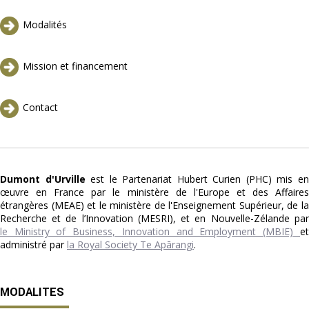
Modalités
Mission et financement
Contact
Dumont d'Urville
est le Partenariat Hubert Curien (PHC) mis e
œuvre en France par le ministère de l'Europe et des Affaires
étrangères (MEAE) et le ministère de l'Enseignement Supérieur, de la
Recherche et de l’Innovation (MESRI), et en Nouvelle-Zélande par
le Ministry of Business, Innovation and Employment (MBIE)
et
administré par
la Royal Society Te Apārangi
.
MODALITES