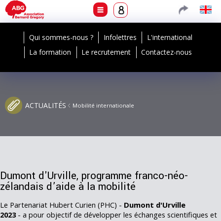
Qui sommes-nous ?
Infolettres
L'international
La formation
Le recrutement
Contactez-nous
ACTUALITÉS
Mobilité internationale
Dumont d'Urville, programme franco-néo-
zélandais d’aide à la mobilité
Le Partenariat Hubert Curien (PHC) -
Dumont d'Urville
2023
- a pour objectif de développer les échanges scientifiques et