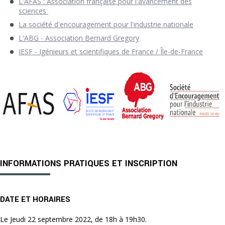
L'AFAS : Association française pour l'avancement des
sciences
La société d'encouragement pour l'industrie nationale
L'ABG - Association Bernard Gregory
IESF - Igénieurs et scientifiques de France / Île-de-France
INFORMATIONS PRATIQUES ET INSCRIPTION
DATE ET HORAIRES
Le Jeudi 22 septembre 2022, de 18h à 19h30.