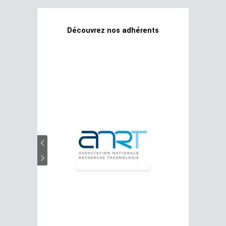
Découvrez nos adhérents