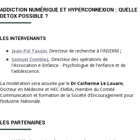
ADDICTION NUMÉRIQUE ET HYPERCONNEXION : QUELLE
DETOX POSSIBLE ?
LES INTERVENANTS
Jean-Pol Tassin
, Directeur de recherche à l'INSERM
;
Samuel Comblez
, Directeur des opérations de
l'Association e-Enfance - Psychologue de l'enfance et de
l'adolescence.
La modération sera assurée par le
Dr
Catherine Le Louarn
,
Docteur en Médecine et HEC-EMBA, membre du Comité
Communication et formation de la Société d’Encouragement pour
l’Industrie Nationale.
LES PARTENAIRES