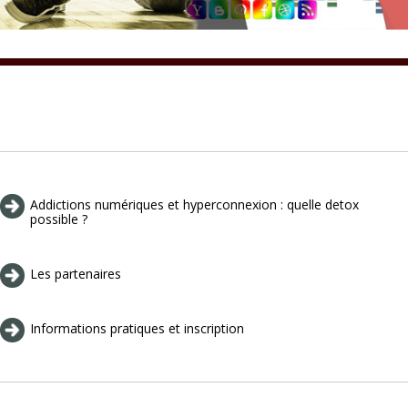
Addictions numériques et hyperconnexion : quelle detox
possible ?
Les partenaires
Informations pratiques et inscription