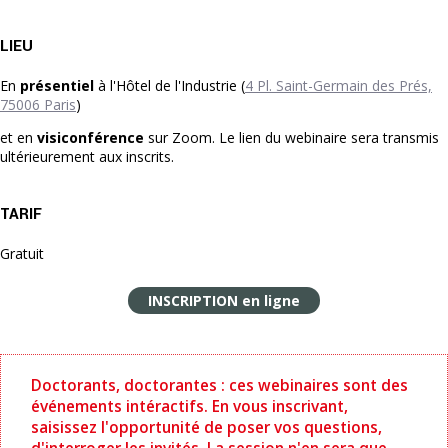
LIEU
En
présentiel
à l'Hôtel de l'Industrie (
4 Pl. Saint-Germain des Prés,
75006 Paris
)
et en
visiconférence
sur Zoom. Le lien du webinaire sera transmis
ultérieurement aux inscrits.
TARIF
Gratuit
INSCRIPTION en ligne
Doctorants, doctorantes : ces webinaires sont des
événements intéractifs. En vous inscrivant,
saisissez l'opportunité de poser vos questions,