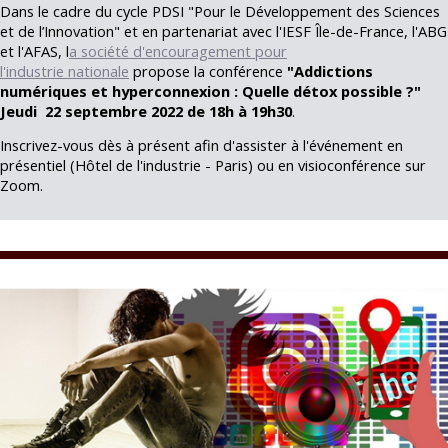
Dans le cadre du cycle PDSI "Pour le Développement des Sciences
et de l’Innovation" et en partenariat avec l'IESF Île-de-France, l'ABG
et l'AFAS, l
a société d'encouragement pour
l'industrie nationale
propose la conférence
"
Addictions
numériques et hyperconnexion : Quelle détox possible ?
"
Jeudi 22 septembre 2022 de 18h à 19h30
.
Inscrivez-vous dès à présent afin d'assister à l'événement en
présentiel (Hôtel de l'industrie - Paris) ou en visioconférence sur
Zoom.