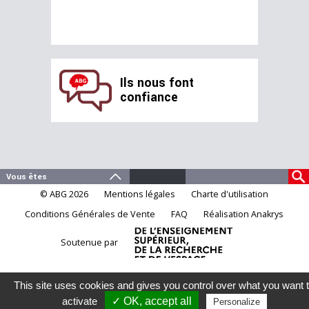
Ils nous font
confiance
© ABG 2026
Mentions légales
Charte d'utilisation
Conditions Générales de Vente
FAQ
Réalisation Anakrys
Soutenue par
This site uses cookies and gives you control over what you want 
activate
✓ OK, accept all
Personalize