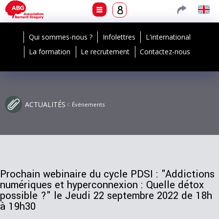
Qui sommes-nous ?
Infolettres
L'international
La formation
Le recrutement
Contactez-nous
ACTUALITÉS
Événements
Prochain webinaire du cycle PDSI : "Addictions
numériques et hyperconnexion : Quelle détox
possible ?" le Jeudi 22 septembre 2022 de 18h
à 19h30