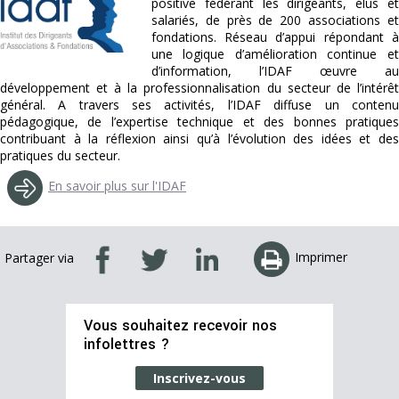
positive fédérant les dirigeants, élus et
salariés, de près de 200 associations et
fondations. Réseau d’appui répondant à
une logique d’amélioration continue et
d’information, l’IDAF œuvre au
développement et à la professionnalisation du secteur de l’intérêt
général. A travers ses activités, l’IDAF diffuse un contenu
pédagogique, de l’expertise technique et des bonnes pratiques
contribuant à la réflexion ainsi qu’à l’évolution des idées et des
pratiques du secteur.
En savoir plus sur l'IDAF
Imprimer
Partager via
Vous souhaitez recevoir nos
infolettres ?
Inscrivez-vous