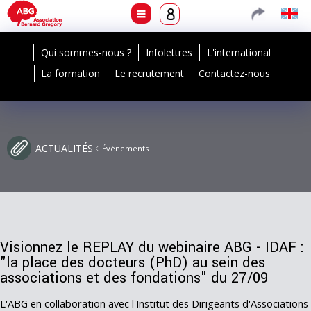
Qui sommes-nous ?
Infolettres
L'international
La formation
Le recrutement
Contactez-nous
ACTUALITÉS
Événements
Visionnez le REPLAY du webinaire ABG - IDAF :
"la place des docteurs (PhD) au sein des
associations et des fondations" du 27/09
L'ABG en collaboration avec l'Institut des Dirigeants d'Associations