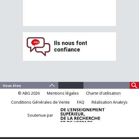
Ils nous font
confiance
© ABG 2026
Mentions légales
Charte d'utilisation
Conditions Générales de Vente
FAQ
Réalisation Anakrys
Soutenue par