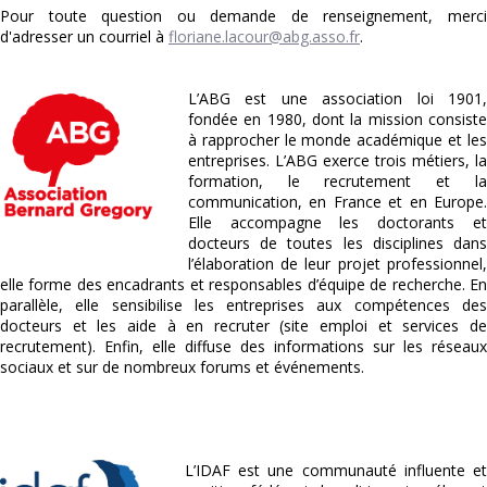
Pour toute question ou demande de renseignement, merci
d'adresser un courriel à
floriane.lacour@abg.asso.fr
.
L’ABG est une association loi 1901,
fondée en 1980, dont la mission consiste
à rapprocher le monde académique et les
entreprises. L’ABG exerce trois métiers, la
formation, le recrutement et la
communication, en France et en Europe.
Elle accompagne les doctorants et
docteurs de toutes les disciplines dans
l’élaboration de leur projet professionnel,
elle forme des encadrants et responsables d’équipe de recherche. En
parallèle, elle sensibilise les entreprises aux compétences des
docteurs et les aide à en recruter (site emploi et services de
recrutement). Enfin, elle diffuse des informations sur les réseaux
sociaux et sur de nombreux forums et événements.
L’IDAF est une communauté influente et