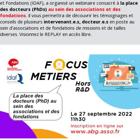
et Fondations (IDAF), a organisé un webinaire consacré à
la place
des docteurs (PhDs)
au sein des associations et des
fondations
. Il vous permettra de découvrir les témoignages et
conseils de plusieurs
intervenant.e.s, docteur.e.s
en poste au
sein d'associations et de fondations de missions et de tailles
diverses. Visionnez le REPLAY en accès libre.