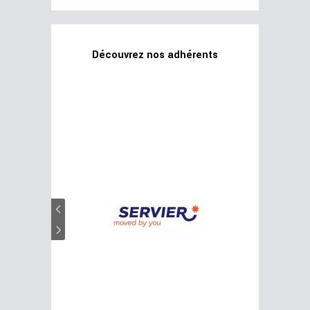
Découvrez nos adhérents