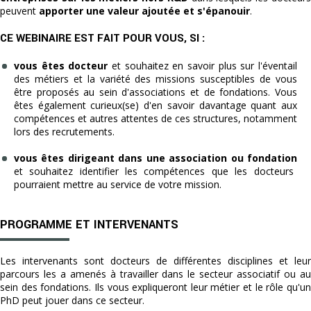
peuvent
apporter une valeur ajoutée et s'épanouir
.
CE WEBINAIRE EST FAIT POUR VOUS, SI :
vous êtes docteur
et souhaitez en savoir plus sur l'éventail
des métiers et la variété des missions susceptibles de vous
être proposés au sein d'associations et de fondations. Vous
êtes également curieux(se) d'en savoir davantage quant aux
compétences et autres attentes de ces structures, notamment
lors des recrutements.
vous êtes dirigeant dans une association ou fondation
et souhaitez identifier les compétences que les docteurs
pourraient mettre au service de votre mission.
PROGRAMME ET INTERVENANTS
Les intervenants sont docteurs de différentes disciplines et leur
parcours les a amenés à travailler dans le secteur associatif ou au
sein des fondations. Ils vous expliqueront leur métier et le rôle qu'un
PhD peut jouer dans ce secteur.