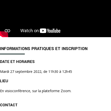
INFORMATIONS PRATIQUES ET INSCRIPTION
DATE ET HORAIRES
Mardi 27 septembre 2022, de 11h30 à 12h45
LIEU
En visioconférence, sur la plateforme Zoom.
CONTACT