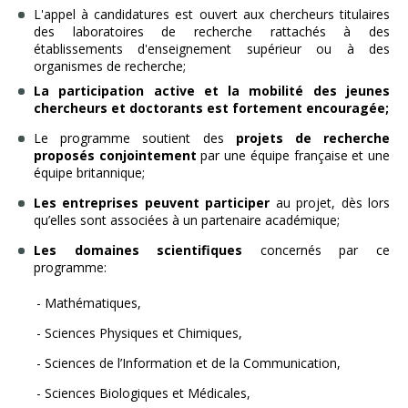
L'appel à candidatures est ouvert aux chercheurs titulaires
des laboratoires de recherche rattachés à des
établissements d'enseignement supérieur ou à des
organismes de recherche;
La participation active et la mobilité des jeunes
chercheurs et doctorants est fortement encouragée;
Le programme soutient des
projets de recherche
proposés conjointement
par une équipe française et une
équipe britannique;
Les entreprises peuvent participer
au projet, dès lors
qu’elles sont associées à un partenaire académique;
Les domaines scientifiques
concernés par ce
programme:
- Mathématiques,
- Sciences Physiques et Chimiques,
- Sciences de l’Information et de la Communication,
- Sciences Biologiques et Médicales,