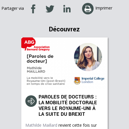
Imprimer
Partager via
Découvrez
PAROLES DE DOCTEURS :
LA MOBILITÉ DOCTORALE
VERS LE ROYAUME-UNI À
LA SUITE DU BREXIT
Mathilde Maillard
revient cette fois sur