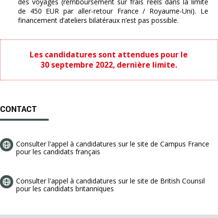
des voyages (remboursement sur frais réels dans la limite
de 450 EUR par aller-retour France / Royaume-Uni). Le
financement d’ateliers bilatéraux n’est pas possible.
Les candidatures sont attendues pour le
30 septembre 2022, dernière limite.
CONTACT
Consulter l'appel à candidatures sur le site de Campus France
pour les candidats français
Consulter l'appel à candidatures sur le site de British Counsil
pour les candidats britanniques