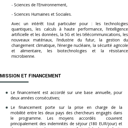
- Sciences de l’Environnement,
- Sciences Humaines et Sociales.
Avec un intérêt tout particulier pour : les technologies
quantiques, les calculs à haute performance, l’intelligence
artificielle et les données, la 5G et les télécommunications, les
nouveaux matériaux, l’industrie du futur, la gestion du
changement climatique, l’énergie nucléaire, la sécurité agricole
et alimentaire, les biotechnologies et la résistance
microbienne.
MISSION ET FINANCEMENT
Le financement est accordé sur une base annuelle, pour
deux années consécutives;
Le financement porte sur la prise en charge de la
mobilité entre les deux pays des chercheurs engagés dans
le programme. Les moyens accordés couvrent
principalement des indemnités de séjour (180 EUR/jour) et