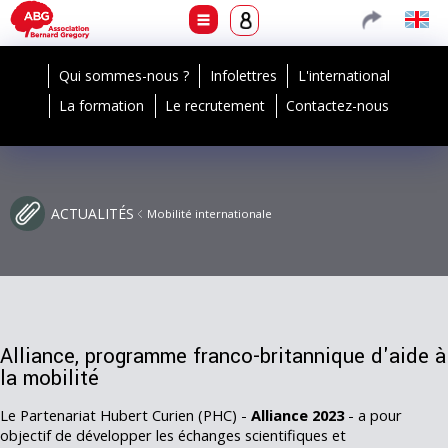
Qui sommes-nous ?
Infolettres
L'international
La formation
Le recrutement
Contactez-nous
ACTUALITÉS
Mobilité internationale
Alliance, programme franco-britannique d'aide à
la mobilité
Le Partenariat Hubert Curien (PHC) -
Alliance 2023
- a pour
objectif de développer les échanges scientifiques et