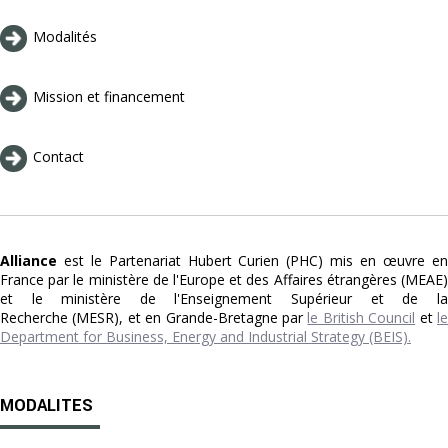
Modalités
Mission et financement
Contact
Alliance
est le Partenariat Hubert Curien (PHC) mis en œuvre en
France par le ministère de l'Europe et des Affaires étrangères (MEAE)
et le ministère de l'Enseignement Supérieur et de la
Recherche (MESR), et en Grande-Bretagne par
le British Council
et
l
Department for Business, Energy and Industrial Strategy (BEIS).
MODALITES