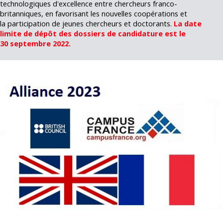
technologiques d'excellence entre chercheurs franco-
britanniques, en favorisant les nouvelles coopérations et
la participation de jeunes chercheurs et doctorants.
La date
limite de dépôt des dossiers de candidature est le
30 septembre 2022.