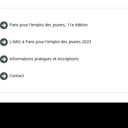
Paris pour l'emploi des jeunes, 11e édition
L'ABG à Paris pour l'emploi des jeunes 2023
Informations pratiques et inscriptions
Contact