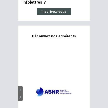
infolettres ?
Inscrivez-vous
Découvrez nos adhérents