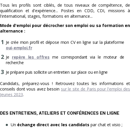
Tous les profils sont ciblés, de tous niveaux de compétence, de
qualification et d'expérience... Postes en CDD, CDI, missions à
l'international, stages, formations en alternance...
Mode d'emploi pour décrocher son emploi ou sa formation en
alternance :
Je crée mon profil et dépose mon CV en ligne sur la plateforme
oui-emploi.fr
Je
repère les offres
me correspondant via le moteur de
recherche
Je prépare puis sollicite un entretien sur place ou en ligne
Candidats, préparez-vous ! Retrouvez toutes les informations et
conseils dont vous avez besoin
sur le site de Paris pour l'emploi des
Jeunes 2023
.
DES ENTRETIENS, ATELIERS ET CONFÉRENCES EN LIGNE
Un
échange direct avec les candidats
par chat et visio ;