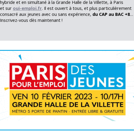
hybride et en simultané à la Grande Halle de la Villette, à Paris
et sur
oui-emploi.fr
. Il est ouvert à tous, et plus particulièrement
consacré aux jeunes avec ou sans expérience,
du CAP au BAC +8
…
Inscrivez-vous dès maintenant !