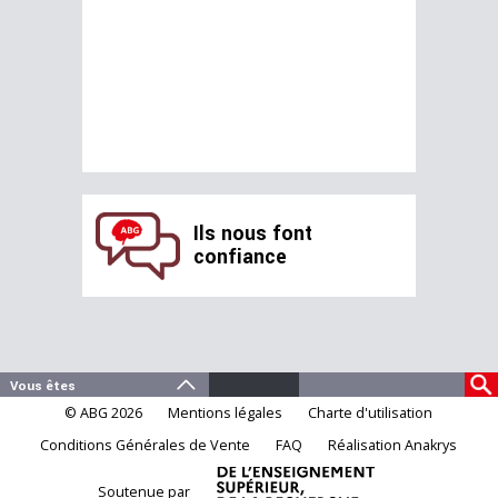
Ils nous font
confiance
© ABG 2026
Mentions légales
Charte d'utilisation
Conditions Générales de Vente
FAQ
Réalisation Anakrys
Soutenue par