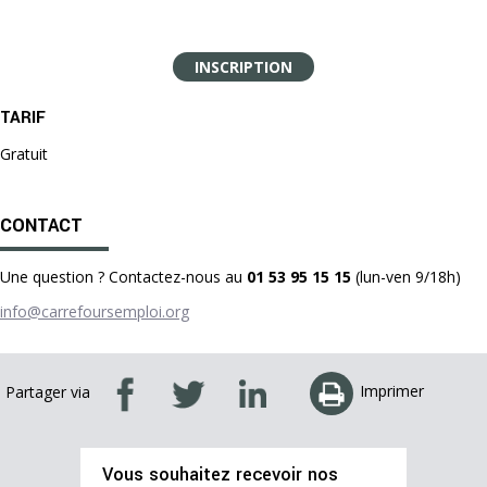
INSCRIPTION
TARIF
Gratuit
CONTACT
Une question ? Contactez-nous au
01 53 95 15 15
(lun-ven 9/18h)
info@carrefoursemploi.org
Imprimer
Partager via
Vous souhaitez recevoir nos