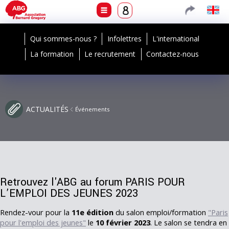
Qui sommes-nous ?
Infolettres
L'international
La formation
Le recrutement
Contactez-nous
ACTUALITÉS
Événements
Retrouvez l'ABG au forum PARIS POUR
L’EMPLOI DES JEUNES 2023
Rendez-vour pour la
11e édition
du salon emploi/formation
"Paris
pour l'emploi des jeunes"
le
10 février 2023
. Le salon se tendra en