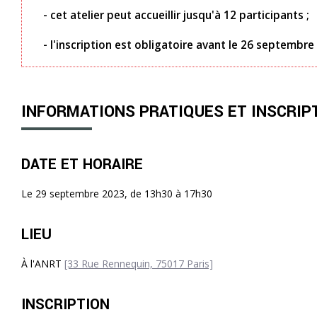
- cet atelier peut accueillir jusqu'à 12 participants ;
- l'inscription est obligatoire avant le 26 septembre
INFORMATIONS PRATIQUES ET INSCRIP
DATE ET HORAIRE
Le 29 septembre 2023, de 13h30 à 17h30
LIEU
À l'ANRT
[33 Rue Rennequin, 75017 Paris]
INSCRIPTION