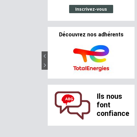
Inscrivez-vous
Découvrez nos adhérents
Ils nous
font
confiance