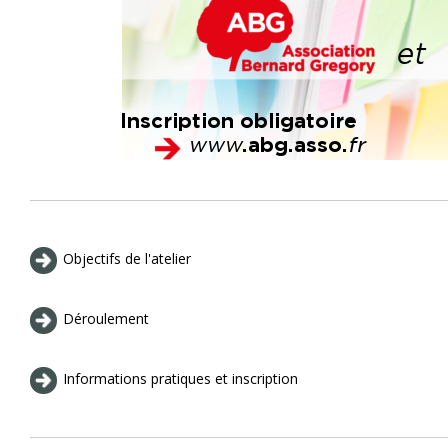
Objectifs de l'atelier
Déroulement
Informations pratiques et inscription