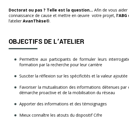
Doctorat ou pas ? Telle est la question…
Afin de vous aider
connaissance de cause et mettre en œuvre votre projet,
l'ABG
l’atelier
AvanThèse®
.
OBJECTIFS DE L’ATELIER
Permettre aux participants de formuler leurs interrogatio
formation par la recherche pour leur carrière
Susciter la réflexion sur les spécificités et la valeur ajouté
Favoriser la mutualisation des informations détenues par 
démarche proactive et de la mobilisation du réseau
Apporter des informations et des témoignages
Mieux connaître les atouts du dispositif Cifre