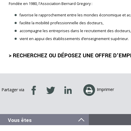
Fondée en 1980, l'Association Bernard Gregory :
favorise le rapprochement entre les mondes économique et a
facilite la mobilité professionnelle des docteurs,
accompagne les entreprises dans le recrutement des docteurs
vient en appui des établissements d’enseignement supérieur.
> RECHERCHEZ OU DÉPOSEZ UNE OFFRE D'EMPL
Imprimer
Partager via