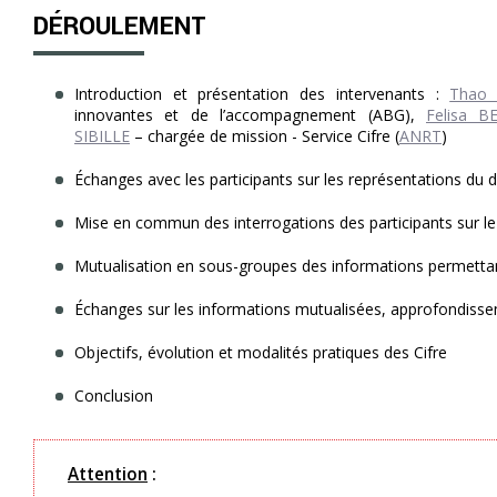
DÉROULEMENT
Introduction et présentation des intervenants :
Thao
innovantes et de l’accompagnement (ABG),
Felisa 
SIBILLE
– chargée de mission - Service Cifre (
ANRT
)
Échanges avec les participants sur les représentations du 
Mise en commun des interrogations des participants sur le 
Mutualisation en sous-groupes des informations permettan
Échanges sur les informations mutualisées, approfondisse
Objectifs, évolution et modalités pratiques des Cifre
Conclusion
Attention
: