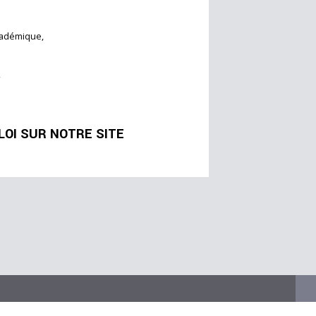
cadémique,
,
OI SUR NOTRE SITE