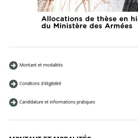
Montant et modalités
Conditons d'éligibilité
Candidature et informations pratiques