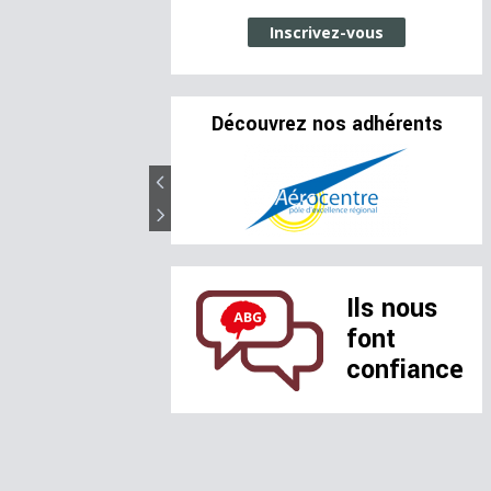
Inscrivez-vous
Découvrez nos adhérents
Ils nous
font
confiance