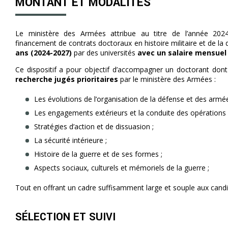
MONTANT ET MODALITÉS
Le ministère des Armées attribue au titre de l’année 2024
financement de contrats doctoraux en histoire militaire et de la
ans (2024-2027)
par des universités
avec un salaire mensuel 
Ce dispositif a pour objectif d’accompagner un doctorant dont l
recherche jugés prioritaires
par le ministère des Armées :
Les évolutions de l’organisation de la défense et des armée
Les engagements extérieurs et la conduite des opérations 
Stratégies d’action et de dissuasion ;
La sécurité intérieure ;
Histoire de la guerre et de ses formes ;
Aspects sociaux, culturels et mémoriels de la guerre ;
Tout en offrant un cadre suffisamment large et souple aux candi
SÉLECTION ET SUIVI