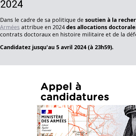
2024
Dans le cadre de sa politique de
soutien à la reche
Armées
attribue en 2024
des allocations doctorale
contrats doctoraux en histoire militaire et de la déf
Candidatez jusqu'au 5 avril 2024 (à 23h59).