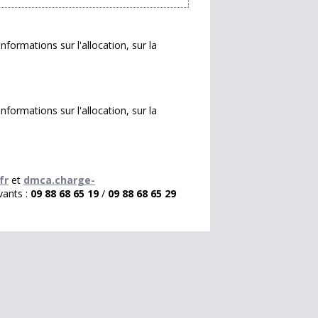
nformations sur l'allocation, sur la
nformations sur l'allocation, sur la
fr
et
dmca.charge-
vants :
09 88 68 65 19
/
09 88 68 65 29