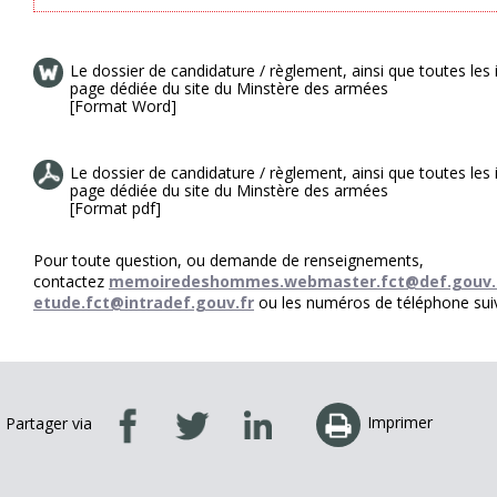
Le dossier de candidature / règlement, ainsi que toutes les i
page dédiée du site du Minstère des armées
[Format Word]
Le dossier de candidature / règlement, ainsi que toutes les i
page dédiée du site du Minstère des armées
[Format pdf]
Pour toute question, ou demande de renseignements,
contactez
memoiredeshommes.webmaster.fct@def.gouv.
etude.fct@intradef.gouv.fr
ou les numéros de téléphone sui
Imprimer
Partager via