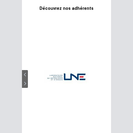
Découvrez nos adhérents