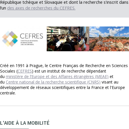
République tchèque et Slovaquie et dont la recherche s'inscrit dans
l’un
des axes de recherches du CEFRES.
Créé en 1991 à Prague, le Centre Français de Recherche en Sciences
Sociales (
CEFRES
) est un institut de recherche dépendant
du
ministère de l’Europe et des Affaires étrangères (MEAE)
et
du
Centre national de la recherche scientifique (CNRS)
visant au
développement de réseaux scientifiques entre la France et l'Europe
centrale.
L'AIDE À LA MOBILITÉ