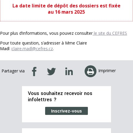
La date limite de dépôt des dossiers est fixée
au 16
mars 2025
Pour plus d’informations, vous pouvez consulter
le site du CEFRES
Pour toute question, s’adresser à Mme Claire
Madl :
claire.madl@cefres.cz
.
Imprimer
Partager via
Vous souhaitez recevoir nos
infolettres ?
Inscrivez-vous