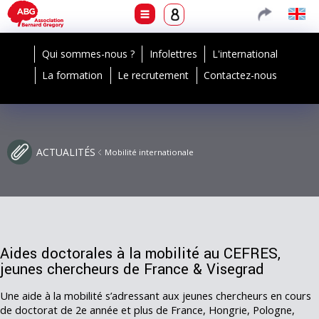
Qui sommes-nous ?
Infolettres
L'international
La formation
Le recrutement
Contactez-nous
ACTUALITÉS
Mobilité internationale
Aides doctorales à la mobilité au CEFRES,
jeunes chercheurs de France & Visegrad
Une aide à la mobilité s’adressant aux jeunes chercheurs en cours
de doctorat de 2e année et plus de France, Hongrie, Pologne,