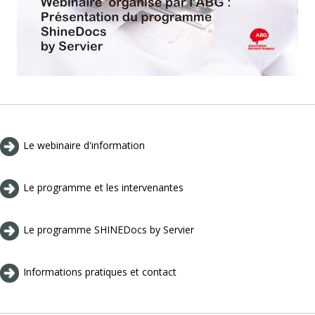
Le webinaire d'information
Le programme et les intervenantes
Le programme SHINEDocs by Servier
Informations pratiques et contact