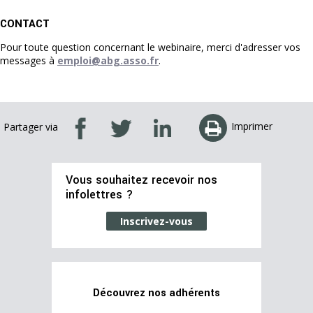
CONTACT
Pour toute question concernant le webinaire, merci d'adresser vos
messages à
emploi@abg.asso.fr
.
Imprimer
Partager via
Vous souhaitez recevoir nos
infolettres ?
Inscrivez-vous
Découvrez nos adhérents