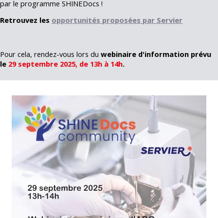
par le programme SHINEDocs !
Retrouvez les
opportunités proposées par Servier
Pour cela, rendez-vous lors du
webinaire d'information prévu
le
29 septembre 2025, de 13h à 14h
.