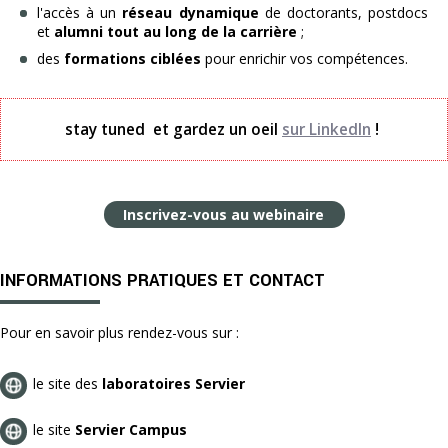
l'accès à un
réseau dynamique
de doctorants, postdocs
et
alumni tout au long de la carrière
;
des
formations ciblées
pour enrichir vos compétences.
stay tuned et gardez un oeil
sur LinkedIn
!
Inscrivez-vous au webinaire
INFORMATIONS PRATIQUES ET CONTACT
Pour en savoir plus rendez-vous sur :
le site des
laboratoires Servier
le site
Servier Campus