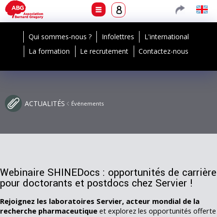
Qui sommes-nous ?
Infolettres
L'international
La formation
Le recrutement
Contactez-nous
ACTUALITÉS
Événements
Webinaire SHINEDocs : opportunités de carrière
pour doctorants et postdocs chez Servier !
Rejoignez les laboratoires Servier, acteur mondial de la
recherche pharmaceutique
et explorez les opportunités offerte