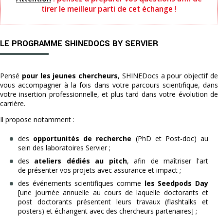
tirer le meilleur parti de cet échange !
LE PROGRAMME SHINEDOCS BY SERVIER
Pensé
pour les jeunes chercheurs
, SHINEDocs a pour objectif d
vous accompagner à la fois dans votre parcours scientifique, dans
votre insertion professionnelle, et plus tard dans votre évolution de
carrière.
Il propose notamment :
des
opportunités de recherche
(PhD et Post-doc) au
sein des laboratoires Servier ;
des
ateliers dédiés au pitch
, afin de maîtriser l'art
de présenter vos projets avec assurance et impact ;
des événements scientifiques comme
les Seedpods Day
[une journée annuelle au cours de laquelle doctorants et
post doctorants présentent leurs travaux (flashtalks et
posters) et échangent avec des chercheurs partenaires] ;