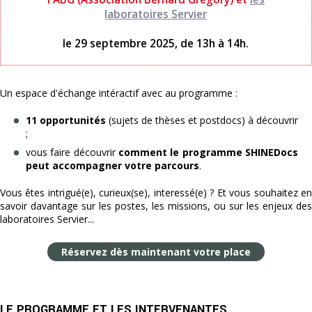
laboratoires Servier
le 29 septembre 2025, de 13h à 14h.
Un espace d'échange intéractif avec au programme :
11 opportunités
(sujets de thèses et postdocs) à découvrir
;
vous faire découvrir
comment le programme SHINEDocs
peut accompagner votre parcours
.
Vous êtes intrigué(e), curieux(se), interessé(e) ? Et vous souhaitez en
savoir davantage sur les postes, les missions, ou sur les enjeux des
laboratoires Servier...
Réservez dès maintenant votre place
LE PROGRAMME ET LES INTERVENANTES