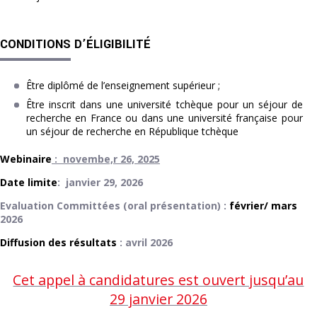
CONDITIONS D’ÉLIGIBILITÉ
Être diplômé de l’enseignement supérieur ;
Être inscrit dans une université tchèque pour un séjour de
recherche en France ou dans une université française pour
un séjour de recherche en République tchèque
Webinaire
: novembe,r 26, 2025
Date limite
: janvier 29, 2026
Evaluation Committées (oral présentation) :
février/ mars
2026
Diffusion des résultats
: avril 2026
Cet appel à candidatures est ouvert jusqu’au
29 janvier 2026