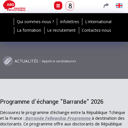
Qui sommes-nous ?
Infolettres
L'international
La formation
Le recrutement
Contactez-nous
ACTUALITÉS
Appels à candidatures
Programme d'échange "Barrande" 2026
Découvrez
le programme d'échange entre la République Tchèque
et la France :
Barrande Fellowship Programme
à destination des
doctorants. Ce programme offre aux doctorants de République