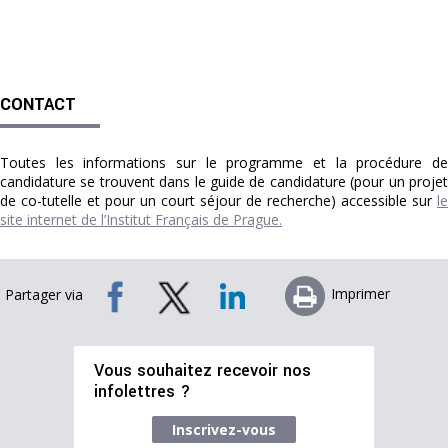
CONTACT
Toutes les informations sur le programme et la procédure de
candidature se trouvent dans le guide de candidature (pour un projet
de co-tutelle et pour un court séjour de recherche) accessible sur
le
site internet de l’Institut Français de Prague.
Imprimer
Partager via
Vous souhaitez recevoir nos
infolettres ?
Inscrivez-vous