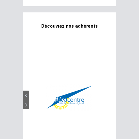
Découvrez nos adhérents