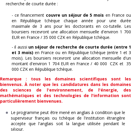
recherche de courte durée :
- ce financement
couvre un séjour de 5 mois
en France o
en République tchèque chaque année pour une durée
maximale de 3 ans pour les doctorants en co-tutelle. Les
boursiers recevront une allocation mensuelle d'environ 1 700
EUR en France / 35 000 CZK en République tchèque.
- il aussi
un séjour de recherche de courte durée (entre 
et 3 mois)
en France ou en République tchèque (entre 1 et 3
mois). Les boursiers recevront une allocation mensuelle d'un
montant d'environ 1 704 EUR en France / 40 000 CZK et 35
000 CZK en République tchèque.
Remarque : tous les domaines scientifiques sont les
bienvenus. À noter que les candidatures dans les domaines
des sciences de l'environnement, de l'énergie, des
mathématiques et des technologies de l'information sont
particulièrement bienvenues.
Le programme peut être mené en anglais à condition que le
superviseur français ou tchèque de l'institution étrangère
accepte que l'anglais soit la langue utilisée pendant le
séjour.