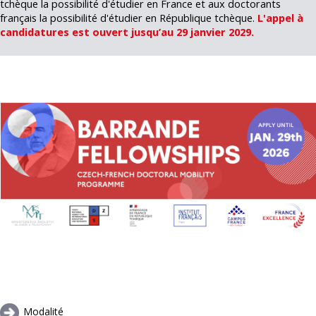
tchèque la possibilité d'étudier en France et aux doctorants
français la possibilité d'étudier en République tchèque.
L'appel à
candidatures est ouvert jusqu’au 29 janvier 2029.
Modalité