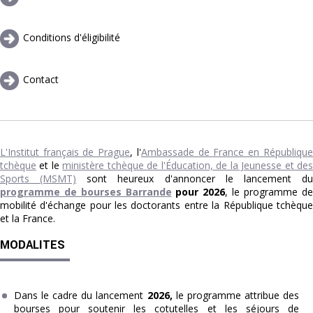
Conditions d'éligibilité
Contact
L'Institut français de Prague
, l'
Ambassade de France en République
tchèque
et le
ministère tchèque de l'Éducation, de la Jeunesse et de
Sports (MSMT)
sont heureux d'annoncer le lancement d
programme de bourses Barrande
pour 2026
, le programme de
mobilité d'échange pour les doctorants entre la République tchèque
et la France.
MODALITES
Dans le cadre du lancement
2026,
le programme attribue des
bourses pour soutenir les cotutelles et les séjours de