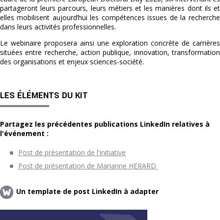
partageront leurs parcours, leurs métiers et les manières dont ils et
elles mobilisent aujourd’hui les compétences issues de la recherche
dans leurs activités professionnelles.
Le webinaire proposera ainsi une exploration concrète de carrières
situées entre recherche, action publique, innovation, transformation
des organisations et enjeux sciences-société.
LES ÉLÉMENTS DU KIT
Partagez les précédentes publications LinkedIn relatives à
l'événement :
Post de présentation de l'initiative
Post de présentation de Marianne HERARD
Un template de post LinkedIn à adapter