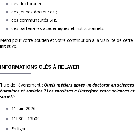
des doctorant·es ;
des jeunes docteur·es ;
des communautés SHS ;
des partenaires académiques et institutionnels.
Merci pour votre soutien et votre contribution à la visibilité de cette
initiative.
INFORMATIONS CLÉS À RELAYER
Titre de l'événement :
Quels métiers après un doctorat en sciences
humaines et sociales ? Les carrières à l’interface entre sciences et
société
11 juin 2026
11h30 - 13h00
En ligne