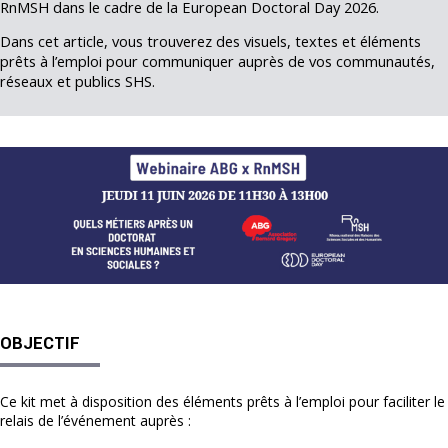
RnMSH dans le cadre de la European Doctoral Day 2026.
Dans cet article, vous trouverez des visuels, textes et éléments
prêts à l’emploi pour communiquer auprès de vos communautés,
réseaux et publics SHS.
OBJECTIF
Ce kit met à disposition des éléments prêts à l’emploi pour faciliter le
relais de l’événement auprès :