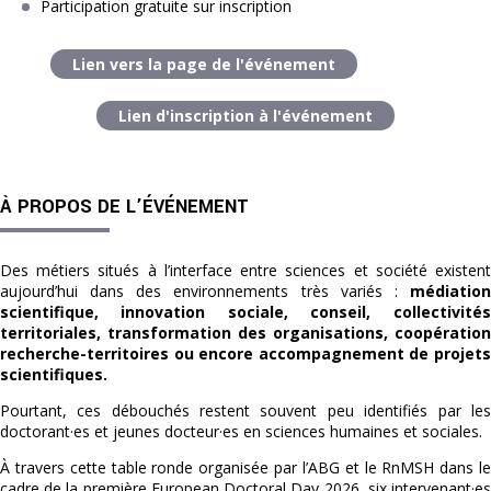
Participation gratuite sur inscription
Lien vers
la page de l'événement
Lien d'inscription à l'événement
À PROPOS DE L’ÉVÉNEMENT
Des métiers situés à l’interface entre sciences et société existent
aujourd’hui dans des environnements très variés :
médiatio
scientifique, innovation sociale, conseil, collectivités
territoriales, transformation des organisations, coopération
recherche-territoires ou encore accompagnement de projets
scientifiques.
Pourtant, ces débouchés restent souvent peu identifiés par les
doctorant·es et jeunes docteur·es en sciences humaines et sociales.
À travers cette table ronde organisée par l’ABG et le RnMSH dans le
cadre de la première European Doctoral Day 2026, six intervenant·es