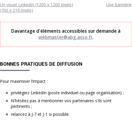
Un visuel LinkedIn (1200 x 1200 pixels)
Une bannière
(700 x 210 pixels)
Davantage d'éléments accessibles sur demande à
webmaster@abg.asso.fr
.
BONNES PRATIQUES DE DIFFUSION
Pour maximiser l’impact :
privilégiez LinkedIn (poste individuel ou page organisation) ;
N'hésitez pas à mentionner vos partenaires s'ils sont
pertinents ;
relancez à J-7 et J-1 si possible.