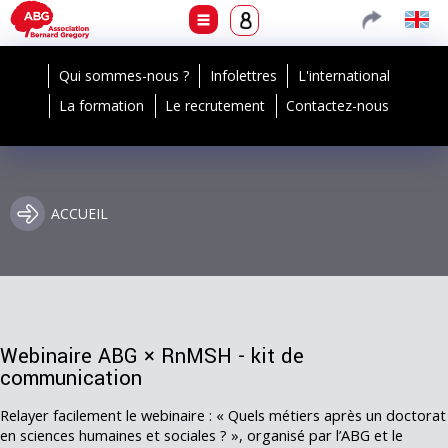
Qui sommes-nous ?
Infolettres
L'international
La formation
Le recrutement
Contactez-nous
ACCUEIL
Webinaire ABG × RnMSH - kit de
communication
Relayer facilement le webinaire : « Quels métiers après un doctorat
en sciences humaines et sociales ? », organisé par l’ABG et le