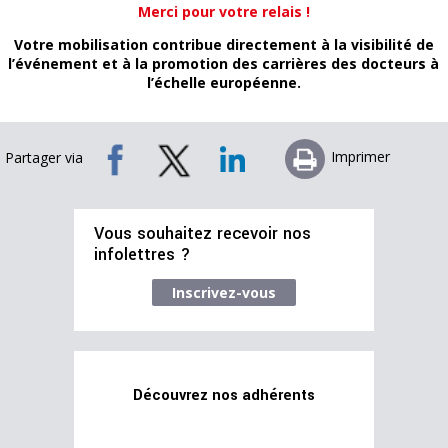
Merci pour votre relais !
Votre mobilisation contribue directement à la visibilité de
l’événement et à la promotion des carrières des docteurs à
l’échelle européenne.
Imprimer
Partager via
Vous souhaitez recevoir nos
infolettres ?
Inscrivez-vous
Découvrez nos adhérents