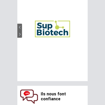
Ils nous font
confiance