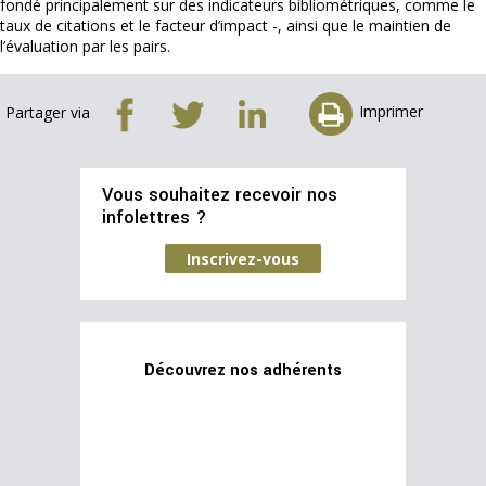
fondé principalement sur des indicateurs bibliométriques, comme le
taux de citations et le facteur d’impact -, ainsi que le maintien de
l’évaluation par les pairs.
Imprimer
Partager via
Vous souhaitez recevoir nos
infolettres ?
Inscrivez-vous
Découvrez nos adhérents