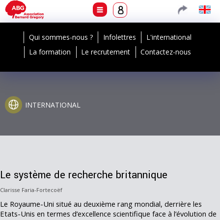
Qui sommes-nous ?
Infolettres
L'international
La formation
Le recrutement
Contactez-nous
INTERNATIONAL
Le système de recherche britannique
Clarisse Faria-Fortecoëf
Le Royaume-Uni situé au deuxième rang mondial, derrière les
Etats-Unis en termes d’excellence scientifique face à l’évolution de