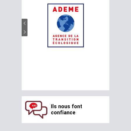
Ils nous font
confiance