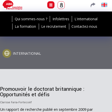
Qui sommes-nous ?
Infolettres
L'international
La formation
Le recrutement
Contactez-nous
INTERNATIONAL
Promouvoir le doctorat britannique :
Opportunités et défis
Clarisse Faria-Fortecoëf
Un rapport de recherche publié en septembre 2009 par