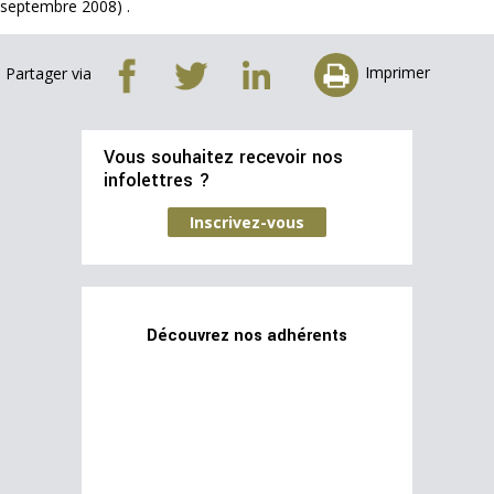
septembre 2008) .
Imprimer
Partager via
Vous souhaitez recevoir nos
infolettres ?
Inscrivez-vous
Découvrez nos adhérents