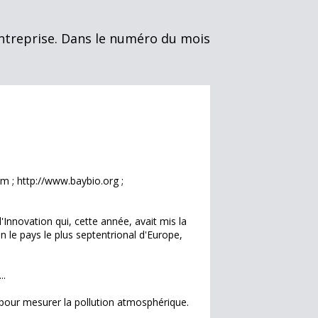
entreprise. Dans le numéro du mois
m ; http://www.baybio.org ;
Innovation qui, cette année, avait mis la
 le pays le plus septentrional d'Europe,
..
pour mesurer la pollution atmosphérique.