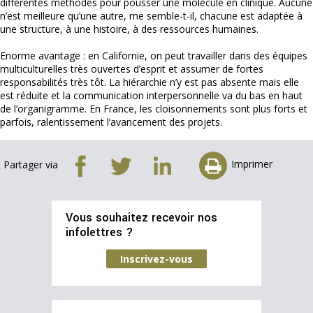
différentes méthodes pour pousser une molécule en clinique. Aucune
n’est meilleure qu’une autre, me semble-t-il, chacune est adaptée à
une structure, à une histoire, à des ressources humaines.
Enorme avantage : en Californie, on peut travailler dans des équipes
multiculturelles très ouvertes d’esprit et assumer de fortes
responsabilités très tôt. La hiérarchie n’y est pas absente mais elle
est réduite et la communication interpersonnelle va du bas en haut
de l’organigramme. En France, les cloisonnements sont plus forts et
parfois, ralentissement l’avancement des projets.
Imprimer
Partager via
Vous souhaitez recevoir nos
infolettres ?
Inscrivez-vous