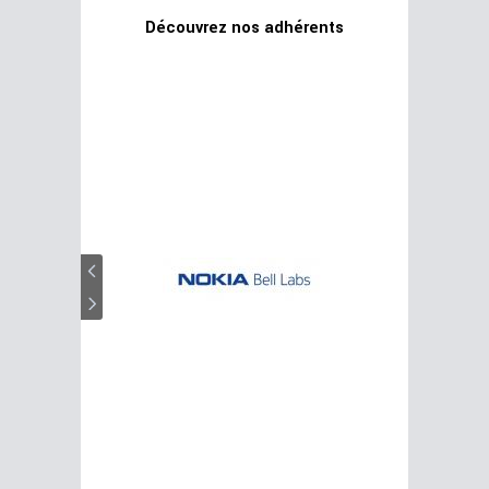
Découvrez nos adhérents