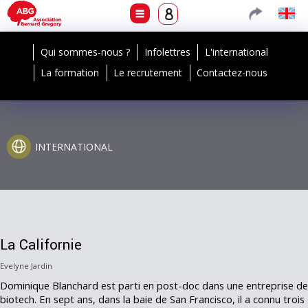
Qui sommes-nous ?
Infolettres
L'international
La formation
Le recrutement
Contactez-nous
INTERNATIONAL
La Californie
Evelyne Jardin
Dominique Blanchard est parti en post-doc dans une entreprise de
biotech. En sept ans, dans la baie de San Francisco, il a connu trois