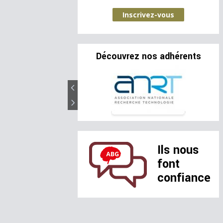
Inscrivez-vous
Découvrez nos adhérents
Ils nous
font
confiance