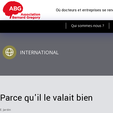
Où docteurs et entreprises se re
Qui sommes-nous ?
INTERNATIONAL
Parce qu'il le valait bien
E. Jardin