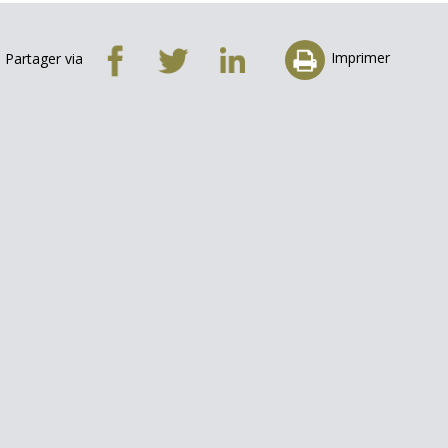
Imprimer
Partager via