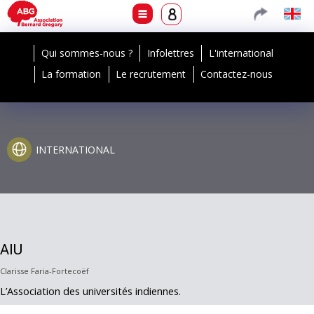
Qui sommes-nous ?
Infolettres
L'international
La formation
Le recrutement
Contactez-nous
INTERNATIONAL
AIU
Clarisse Faria-Fortecoëf
L’Association des universités indiennes.