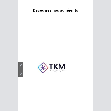
Découvrez nos adhérents