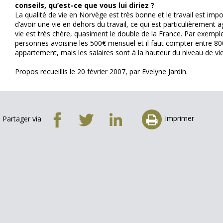
conseils, qu’est-ce que vous lui diriez ?
La qualité de vie en Norvège est très bonne et le travail est impo
d’avoir une vie en dehors du travail, ce qui est particulièrement 
vie est très chère, quasiment le double de la France. Par exemp
personnes avoisine les 500€ mensuel et il faut compter entre 80
appartement, mais les salaires sont à la hauteur du niveau de vi
Propos recueillis le 20 février 2007, par Evelyne Jardin.
Imprimer
Partager via