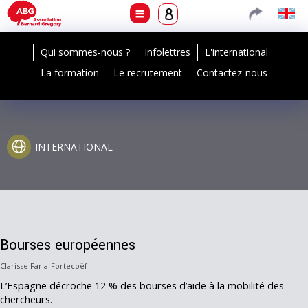
Qui sommes-nous ?
Infolettres
L'international
La formation
Le recrutement
Contactez-nous
INTERNATIONAL
Bourses européennes
Clarisse Faria-Fortecoëf
L’Espagne décroche 12 % des bourses d’aide à la mobilité des
chercheurs.