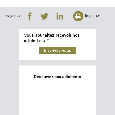
Imprimer
Partager via
Vous souhaitez recevoir nos
infolettres ?
Inscrivez-vous
Découvrez nos adhérents