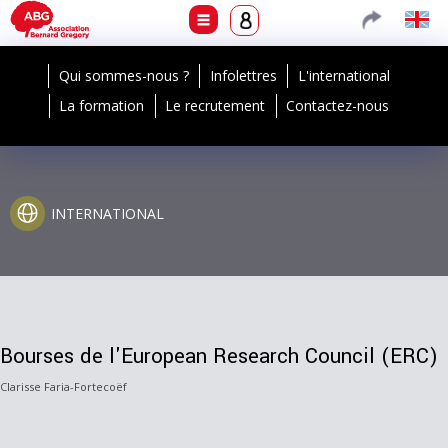
Qui sommes-nous ?
Infolettres
L'international
La formation
Le recrutement
Contactez-nous
INTERNATIONAL
Bourses de l'European Research Council (ERC)
Clarisse Faria-Fortecoëf