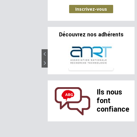
Inscrivez-vous
Découvrez nos adhérents
Ils nous
font
confiance