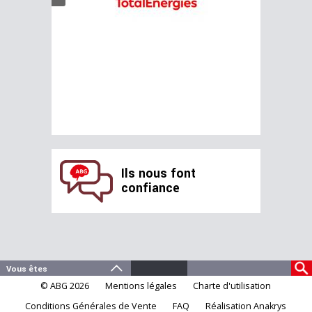
Ils nous font
confiance
© ABG 2026
Mentions légales
Charte d'utilisation
Conditions Générales de Vente
FAQ
Réalisation Anakrys