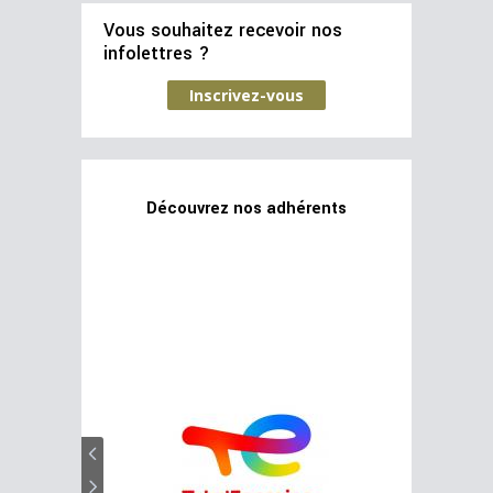
Vous souhaitez recevoir nos
infolettres ?
Inscrivez-vous
Découvrez nos adhérents