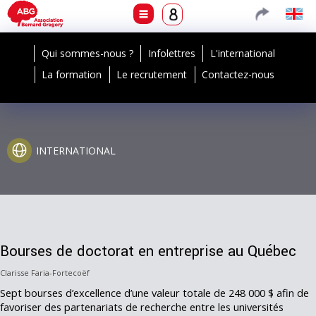
Qui sommes-nous ?
Infolettres
L'international
La formation
Le recrutement
Contactez-nous
INTERNATIONAL
Bourses de doctorat en entreprise au Québec
Clarisse Faria-Fortecoëf
Sept bourses d’excellence d’une valeur totale de 248 000 $ afin de
favoriser des partenariats de recherche entre les universités