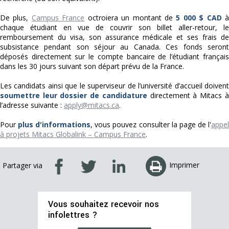
De plus,
Campus France
octroiera un montant de
5 000 $ CAD
chaque étudiant en vue de couvrir son billet aller-retour, le
remboursement du visa, son assurance médicale et ses frais de
subsistance pendant son séjour au Canada. Ces fonds seront
déposés directement sur le compte bancaire de l’étudiant français
dans les 30 jours suivant son départ prévu de la France.
Les candidats ainsi que le superviseur de l’université d’accueil doivent
soumettre leur dossier de candidature
directement à Mitacs à
l’adresse suivante :
apply@mitacs.ca
.
Pour
plus d'informations
, vous pouvez consulter la page de l'
appe
à projets Mitacs Globalink – Campus France
.
Imprimer
Partager via
Vous souhaitez recevoir nos
infolettres ?