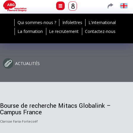
Qui sommes-nous ?
Infolettres
L'international
La formation
Le recrutement
Contactez-nous
ACTUALITÉS
Bourse de recherche Mitacs Globalink –
Campus France
Clarisse Faria-Fortecoëf