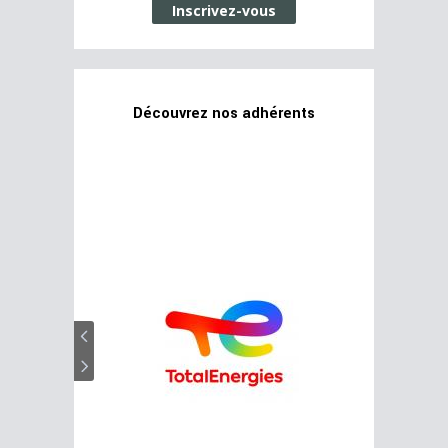
Inscrivez-vous
Découvrez nos adhérents