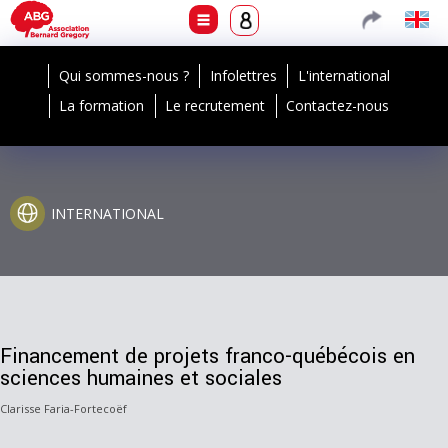
Qui sommes-nous ?
Infolettres
L'international
La formation
Le recrutement
Contactez-nous
INTERNATIONAL
Financement de projets franco-québécois en
sciences humaines et sociales
Clarisse Faria-Fortecoëf