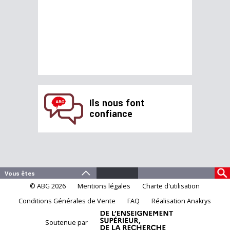
Ils nous font
confiance
© ABG 2026
Mentions légales
Charte d'utilisation
Conditions Générales de Vente
FAQ
Réalisation Anakrys
Soutenue par