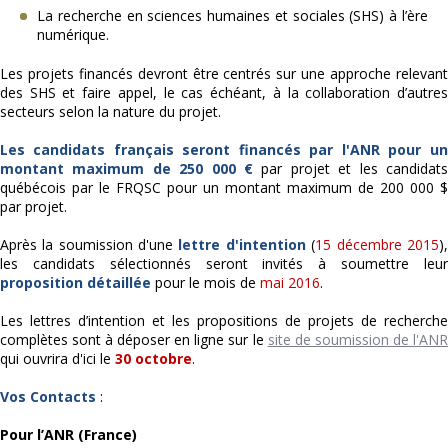
La recherche en sciences humaines et sociales (SHS) à l’ère
numérique.
Les projets financés devront être centrés sur une approche relevant
des SHS et faire appel, le cas échéant, à la collaboration d’autres
secteurs selon la nature du projet.
Les candidats français seront financés par l'ANR pour un
montant maximum de 250 000 €
par projet et les candidats
québécois par le FRQSC pour un montant maximum de 200 000 $
par projet.
Après la soumission d'une
lettre d'intention
(
15 décembre 2015
),
les candidats sélectionnés seront invités à soumettre leur
proposition détaillée
pour le mois de
mai 2016
.
Les lettres d’intention et les propositions de projets de recherche
complètes sont à déposer en ligne sur le
site de soumission de l'AN
qui ouvrira d'ici le
30 octobre
.
Vos Contacts
:
Pour l’ANR (France)