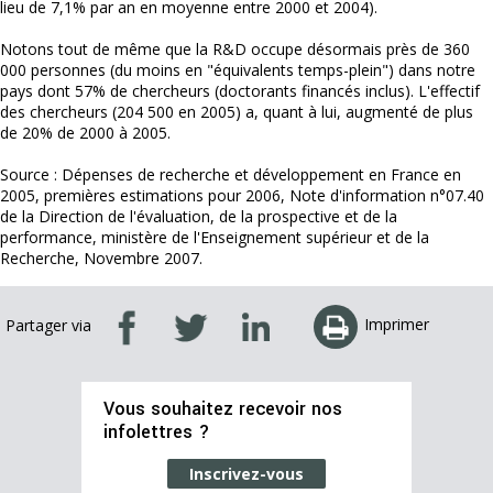
lieu de 7,1% par an en moyenne entre 2000 et 2004).
Notons tout de même que la R&D occupe désormais près de 360
000 personnes (du moins en "équivalents temps-plein") dans notre
pays dont 57% de chercheurs (doctorants financés inclus). L'effectif
des chercheurs (204 500 en 2005) a, quant à lui, augmenté de plus
de 20% de 2000 à 2005.
Source : Dépenses de recherche et développement en France en
2005, premières estimations pour 2006, Note d'information n°07.40
de la Direction de l'évaluation, de la prospective et de la
performance, ministère de l'Enseignement supérieur et de la
Recherche, Novembre 2007.
Imprimer
Partager via
Vous souhaitez recevoir nos
infolettres ?
Inscrivez-vous