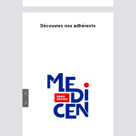
Découvrez nos adhérents