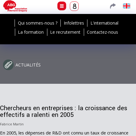
Qui sommes-nous ?
Infolettres
L'international
La formation
Le recrutement
Contactez-nous
ACTUALITÉS
Chercheurs en entreprises : la croissance des
effectifs a ralenti en 2005
Fabrice Martin
En 2005, les dépenses de R&D ont connu un taux de croissance