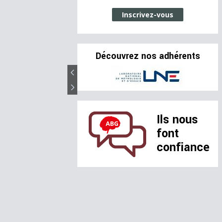
Inscrivez-vous
Découvrez nos adhérents
Ils nous
font
confiance