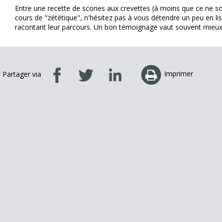
Entre une recette de scones aux crevettes (à moins que ce ne so
cours de "zététique", n'hésitez pas à vous détendre un peu en li
racontant leur parcours. Un bon témoignage vaut souvent mieux 
Imprimer
Partager via