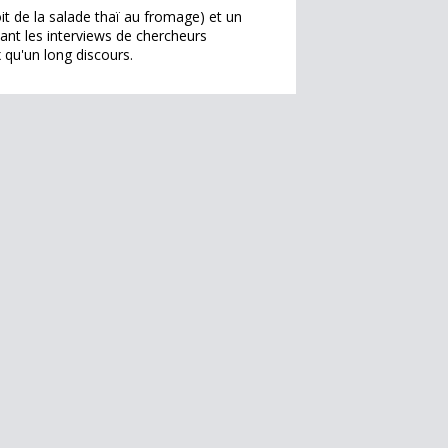
it de la salade thaï au fromage) et un
sant les interviews de chercheurs
qu'un long discours.